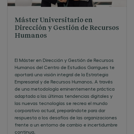
Máster Universitario en
Dirección y Gestión de Recursos
Humanos
El Máster en Dirección y Gestión de Recursos
Humanos del Centro de Estudios Garrigues te
aportará una ​visión integral de la Estrategia
Empresarial y de Recursos Humanos. A través
de una metodología eminentemente práctica
adaptada a las últimas tendencias digitales y
las nuevas tecnologías se recrea el mundo
corporativo actual, preparándote para dar
respuesta a los desafíos de las organizaciones
frente a un entorno de cambio e incertidumbre
continua.