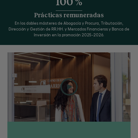
100 %
Prácticas remuneradas
En los dobles másteres de Abogacía y Procura, Tributación,
Dirección y Gestión de RR.HH. y Mercados Financieros y Banca de
Inversión en la promoción 2025-2026.