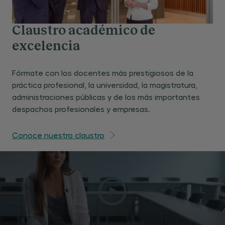
Claustro académico de
excelencia
Fórmate con los docentes más prestigiosos de la
práctica profesional, la universidad, la magistratura,
administraciones públicas y de los más importantes
despachos profesionales y empresas.
Conoce nuestro claustro