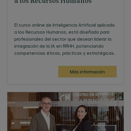
a los Recursos Humanos
El curso online de Inteligencia Artificial aplicada
a los Recursos Humanos, está diseñado para
profesionales del sector que desean liderar la
integración de la IA en RRHH, potenciando
competencias éticas, prácticas y estratégicas.
Más información