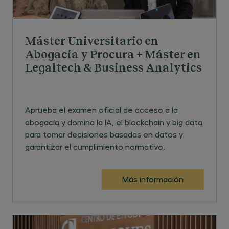
Máster Universitario en
Abogacía y Procura + Máster en
Legaltech & Business Analytics
Aprueba el examen oficial de acceso a la
abogacía y domina la IA, el blockchain y big data
para tomar decisiones basadas en datos y
garantizar el cumplimiento normativo.
Más información