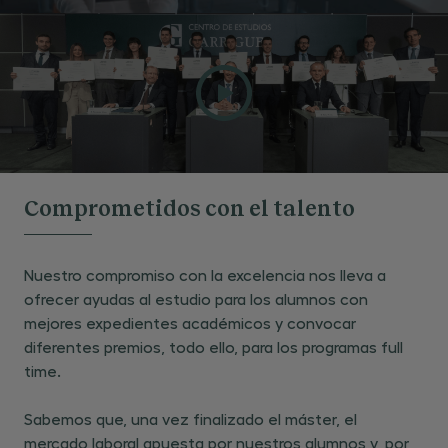
Comprometidos con el talento
Nuestro compromiso con la excelencia nos lleva a
ofrecer ayudas al estudio para los alumnos con
mejores expedientes académicos y convocar
diferentes premios, todo ello, para los programas full
time.
Sabemos que, una vez finalizado el máster, el
mercado laboral apuesta por nuestros alumnos y, por