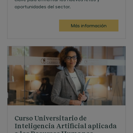
oportunidades del sector.
Más información
Curso Universitario de
Inteligencia Artificial aplicada