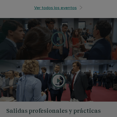
Ver todos los eventos
Salidas profesionales y prácticas