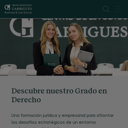
Descubre nuestro Grado en
Derecho
Una formación jurídica y empresarial para afrontar
los desafíos estratégicos de un entorno