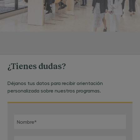
¿Tienes dudas?
Déjanos tus datos para recibir orientación
personalizada sobre nuestros programas.
Nombre
*