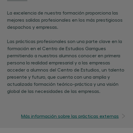
La excelencia de nuestra formación proporciona las
mejores salidas profesionales en los más prestigiosos
despachos y empresas.
Las prácticas profesionales son una parte clave en la
formación en el Centro de Estudios Garrigues
permitiendo a nuestros alumnos conocer en primera
persona la realidad empresarial y a las empresas
acceder a alumnos del Centro de Estudios, un talento
presente y futuro, que cuenta con una amplia y
actualizada formación teórico-práctica y una visión
global de las necesidades de las empresas.
Más información sobre las prácticas externas