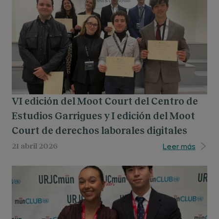
VI edición del Moot Court del Centro de
Estudios Garrigues y I edición del Moot
Court de derechos laborales digitales
Leer más
21 abril 2026