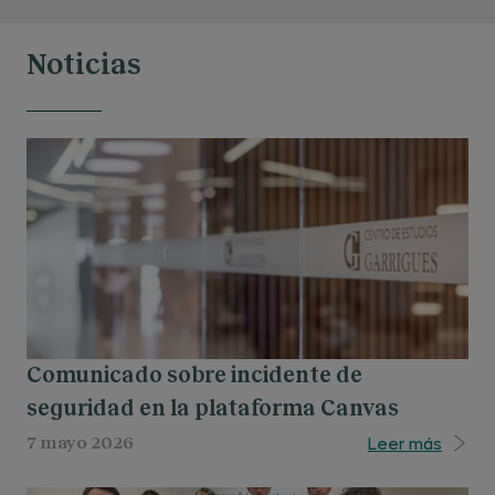
Noticias
Comunicado sobre incidente de
seguridad en la plataforma Canvas
Leer más
7 mayo 2026