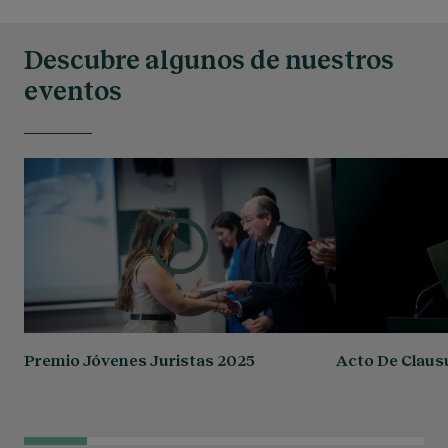
Descubre algunos de nuestros
eventos
Premio Jóvenes Juristas 2025
Acto De Claus