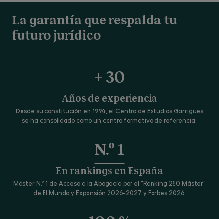
La garantía que respalda tu
futuro jurídico
+ 30
Años de experiencia
Desde su constitución en 1994, el Centro de Estudios Garrigues
se ha consolidado como un centro formativo de referencia.
N.º 1
En rankings en España
Máster N.º 1 de Acceso a la Abogacía por el "Ranking 250 Máster"
de El Mundo y Expansión 2026-2027 y Forbes 2026.