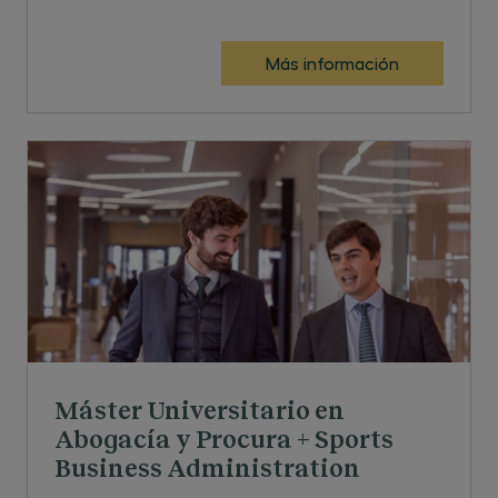
Más información
Máster Universitario en
Abogacía y Procura + Sports
Business Administration