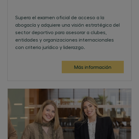
Supera el examen oficial de acceso a la
abogacía y adquiere una visión estratégica del
sector deportivo para asesorar a clubes,
entidades y organizaciones internacionales
con criterio jurídico y liderazgo.
Más información