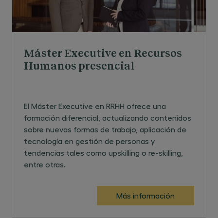
Máster Executive en Recursos
Humanos presencial
El Máster Executive en RRHH ofrece una
formación diferencial, actualizando contenidos
sobre nuevas formas de trabajo, aplicación de
tecnología en gestión de personas y
tendencias tales como upskilling o re-skilling,
entre otras.
Más información