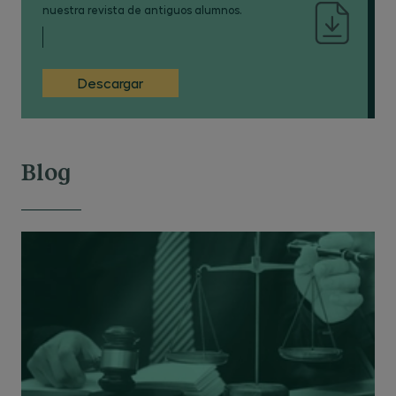
nuestra revista de antiguos alumnos.
Descargar
Blog