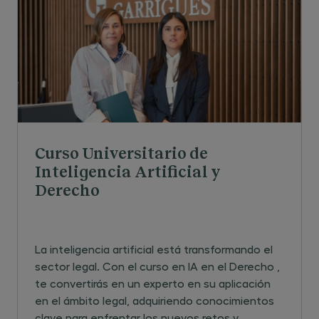
Curso Universitario de
Inteligencia Artificial y
Derecho
La inteligencia artificial está transformando el
sector legal. Con el curso en IA en el Derecho ,
te convertirás en un experto en su aplicación
en el ámbito legal, adquiriendo conocimientos
clave para enfrentar los nuevos retos y