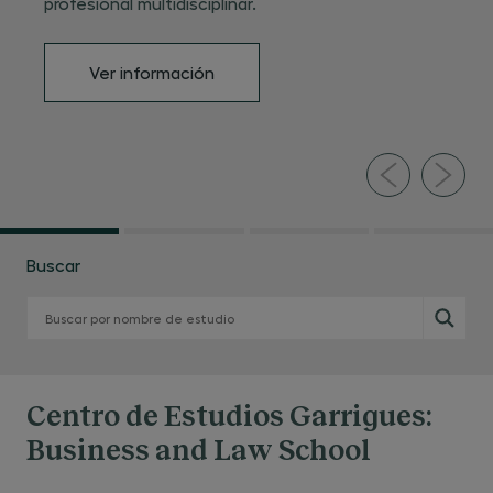
profesional multidisciplinar.
Ver información
Buscar
Centro de Estudios Garrigues:
Business and Law School