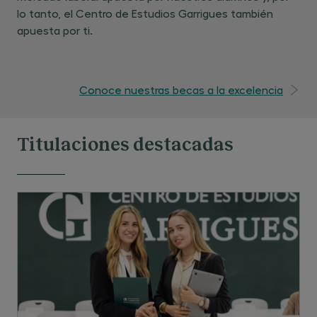
lo tanto, el Centro de Estudios Garrigues también
apuesta por ti.
Conoce nuestras becas a la excelencia
Titulaciones destacadas