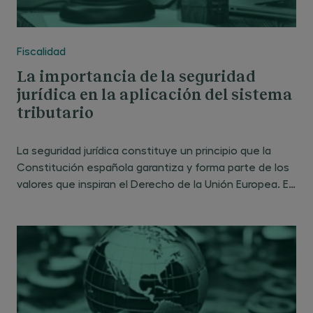
Fiscalidad
La importancia de la seguridad
jurídica en la aplicación del sistema
tributario
La seguridad jurídica constituye un principio que la
Constitución española garantiza y forma parte de los
valores que inspiran el Derecho de la Unión Europea. El
principio de seguridad jurídica exige que las normas
que establecen deberes a cargo de los