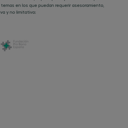
en temas en los que puedan requerir asesoramiento,
a y no limitativa: