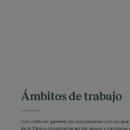
Ámbitos de trabajo
Con carácter general, las asociaciones con las que s
de la Clínica consistente en dar apoyo y centrarse e