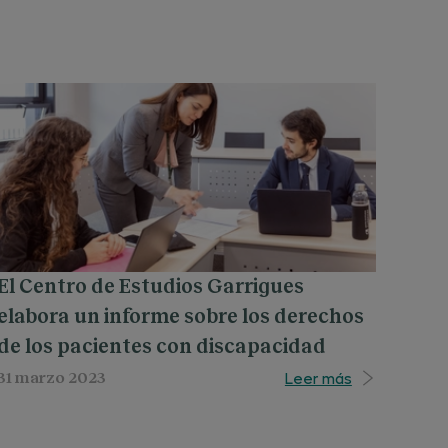
El Centro de Estudios Garrigues
elabora un informe sobre los derechos
de los pacientes con discapacidad
Leer más
31 marzo 2023