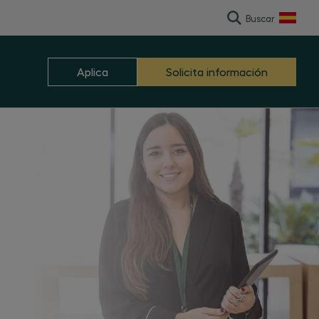
Buscar
English
Aplica
Solicita información