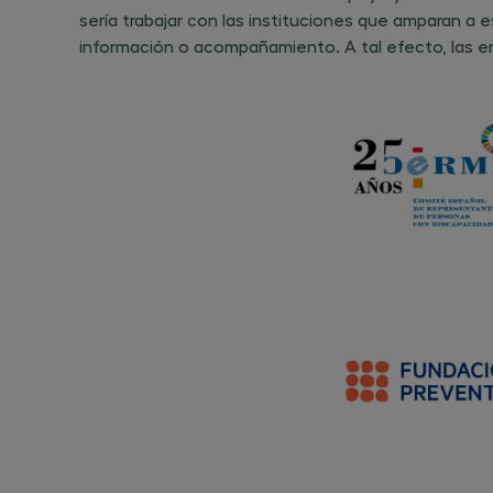
sería trabajar con las instituciones que amparan a
información o acompañamiento. A tal efecto, las ent