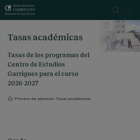
Tasas académicas
Tasas de los programas del
Centro de Estudios
Garrigues para el curso
2026-2027
Proceso de admision
Tasas académicas