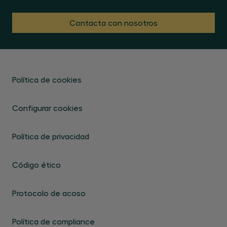
Contacta con nosotros
Política de cookies
Configurar cookies
Política de privacidad
Código ético
Protocolo de acoso
Política de compliance