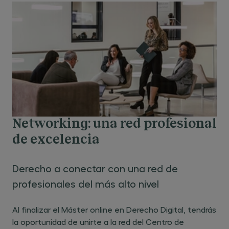
Networking: una red profesional
de excelencia
Derecho a conectar con una red de
profesionales del más alto nivel
Al finalizar el Máster online en Derecho Digital, tendrás
la oportunidad de unirte a la red del Centro de