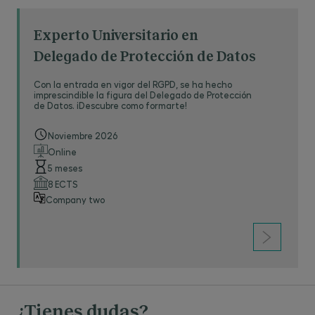
Experto Universitario en
Delegado de Protección de Datos
Con la entrada en vigor del RGPD, se ha hecho
imprescindible la figura del Delegado de Protección
de Datos. ¡Descubre como formarte!
Noviembre 2026
Online
5 meses
8 ECTS
Company two
¿Tienes dudas?