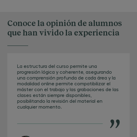
Conoce la opinión de alumnos
que han vivido la experiencia
La estructura del curso permite una
progresión lógica y coherente, asegurando
una comprensión profunda de cada área y la
modalidad online permite compatibilizar el
máster con el trabajo y las grabaciones de las
clases están siempre disponibles,
posibilitando la revisión del material en
cualquier momento.