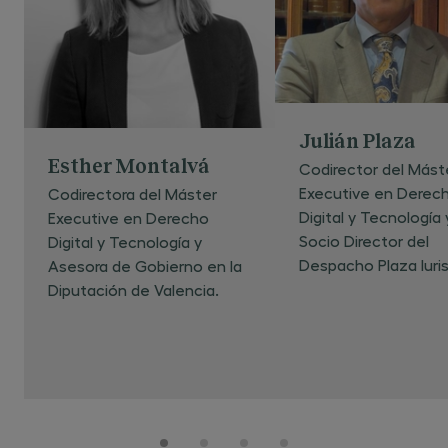
Julián Plaza
Esther Montalvá
Codirector del Mást
Executive en Derec
Codirectora del Máster
Digital y Tecnología 
Executive en Derecho
Socio Director del
Digital y Tecnología y
Despacho Plaza Iuris
Asesora de Gobierno en la
Diputación de Valencia.