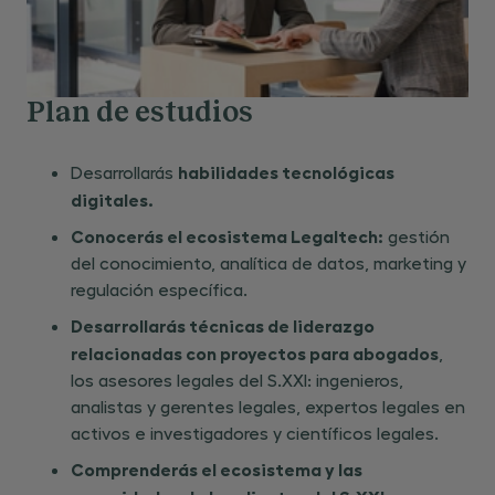
Plan de estudios
habilidades tecnológicas
Desarrollarás
digitales.
Conocerás el ecosistema Legaltech:
gestión
del conocimiento, analítica de datos, marketing y
regulación específica.
Desarrollarás técnicas de liderazgo
relacionadas con proyectos para abogados
,
los asesores legales del S.XXI: ingenieros,
analistas y gerentes legales, expertos legales en
activos e investigadores y científicos legales.
Comprenderás el ecosistema y las