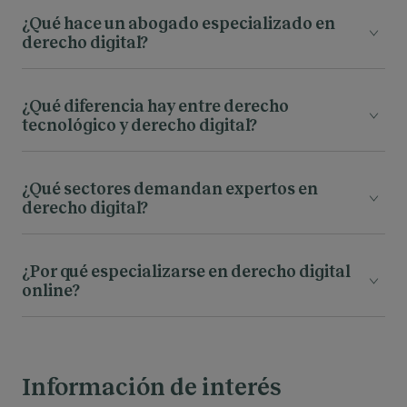
¿Qué hace un abogado especializado en
derecho digital?
¿Qué diferencia hay entre derecho
tecnológico y derecho digital?
¿Qué sectores demandan expertos en
derecho digital?
¿Por qué especializarse en derecho digital
blockchain
online?
Información de interés