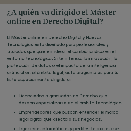
¿A quién va dirigido el Máster
online en Derecho Digital?
El Máster online en Derecho Digital y Nuevas
Tecnologías está diseñado para profesionales y
titulados que quieren liderar el cambio jurídico en el
entorno tecnológico. Si te interesa la innovación, la
protección de datos o el impacto de la inteligencia
artificial en el ámbito legal, este programa es para ti.
Está especialmente dirigido a:
Licenciados o graduados en Derecho que
desean especializarse en el ámbito tecnológico.
Emprendedores que buscan entender el marco
legal digital que afecta a sus negocios.
Ingenieros informáticos y perfiles técnicos que