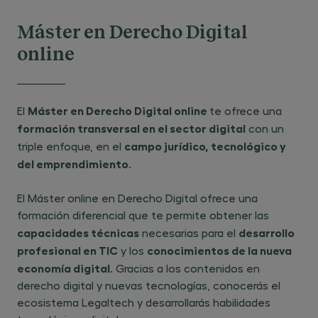
Máster en Derecho Digital
online
Máster en Derecho Digital online
El ​
te ofrece una ​
formación transversal en el sector digital
con un
campo jurídico, tecnológico y
triple enfoque, en el ​
del emprendimiento
.
El Máster online en Derecho Digital ofrece una
formación diferencial que te permite obtener las
capacidades técnicas
desarrollo
necesarias para el
profesional en TIC
conocimientos de la nueva
y los
economía digital
. Gracias a los contenidos en
derecho digital y nuevas tecnologías, conocerás el
ecosistema Legaltech y desarrollarás habilidades