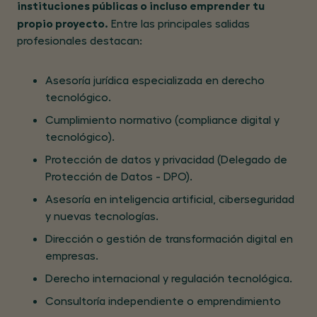
instituciones públicas o incluso emprender tu
propio proyecto.
Entre las principales salidas
profesionales destacan:
Asesoría jurídica especializada en derecho
tecnológico.
Cumplimiento normativo (compliance digital y
tecnológico).
Protección de datos y privacidad (Delegado de
Protección de Datos - DPO).
Asesoría en inteligencia artificial, ciberseguridad
y nuevas tecnologías.
Dirección o gestión de transformación digital en
empresas.
Derecho internacional y regulación tecnológica.
Consultoría independiente o emprendimiento