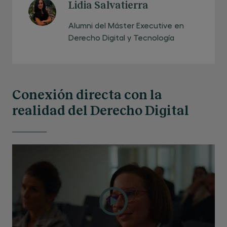
Lidia Salvatierra
Alumni del Máster Executive en
Derecho Digital y Tecnología
Conexión directa con la
realidad del Derecho Digital