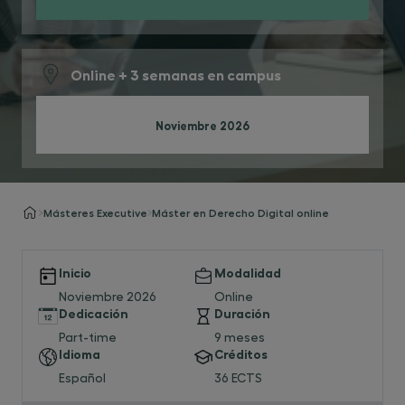
Online + 3 semanas en campus
Noviembre 2026
Másteres Executive
Máster en Derecho Digital online
Inicio
Modalidad
Noviembre 2026
Online
Dedicación
Duración
Part-time
9 meses
Idioma
Créditos
Español
36 ECTS