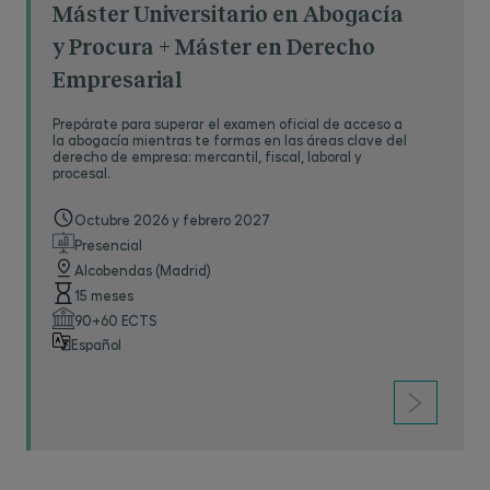
Máster Universitario en Abogacía
y Procura + Máster en Derecho
Empresarial
Prepárate para superar el examen oficial de acceso a
la abogacía mientras te formas en las áreas clave del
derecho de empresa: mercantil, fiscal, laboral y
procesal.
Octubre 2026 y febrero 2027
Presencial
Alcobendas (Madrid)
15 meses
90+60 ECTS
Español