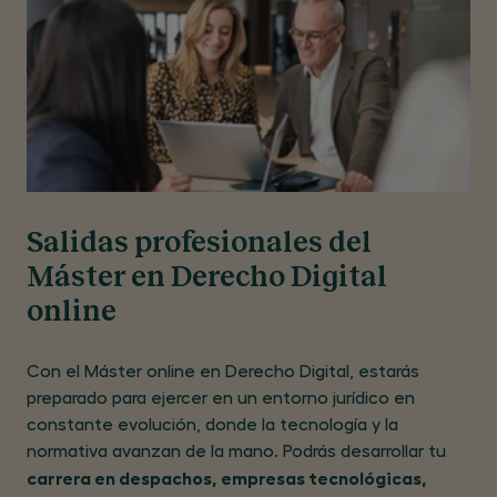
Salidas profesionales del
Máster en Derecho Digital
online
Con el Máster online en Derecho Digital, estarás
preparado para ejercer en un entorno jurídico en
constante evolución, donde la tecnología y la
normativa avanzan de la mano. Podrás desarrollar tu ​
carrera en despachos, empresas tecnológicas,