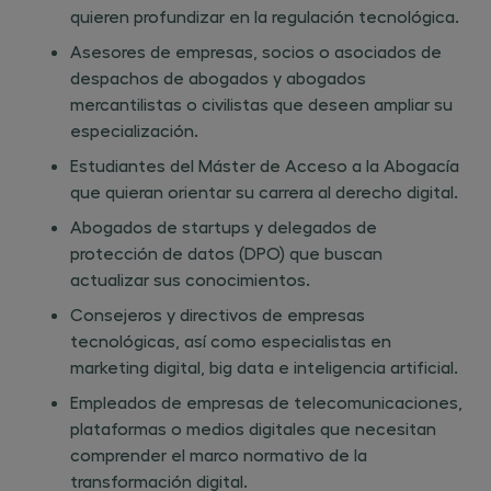
quieren profundizar en la regulación tecnológica.
Asesores de empresas, socios o asociados de
despachos de abogados y abogados
mercantilistas o civilistas que deseen ampliar su
especialización.
Estudiantes del Máster de Acceso a la Abogacía
que quieran orientar su carrera al derecho digital.
Abogados de startups y delegados de
protección de datos (DPO) que buscan
actualizar sus conocimientos.
Consejeros y directivos de empresas
tecnológicas, así como especialistas en
marketing digital, big data e inteligencia artificial.
Empleados de empresas de telecomunicaciones,
plataformas o medios digitales que necesitan
comprender el marco normativo de la
transformación digital.