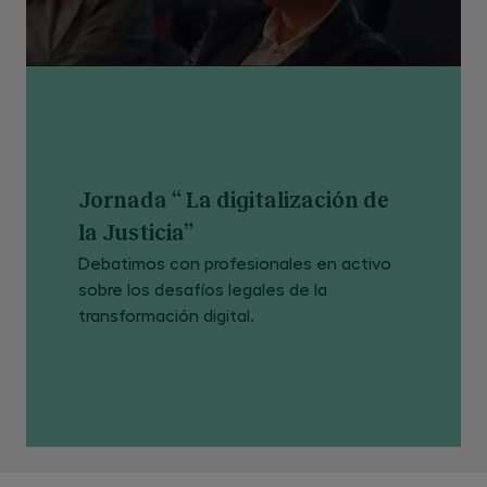
Jornada “ La digitalización de
la Justicia”
Debatimos con profesionales en activo
sobre los desafíos legales de la
transformación digital.