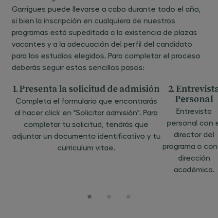
Garrigues puede llevarse a cabo durante todo el año,
si bien la inscripción en cualquiera de nuestros
programas está supeditada a la existencia de plazas
vacantes y a la adecuación del perfil del candidato
para los estudios elegidos. Para completar el proceso
deberás seguir estos sencillos pasos:
1. Presenta la solicitud de admisión
2. Entrevist
Personal
Completa el formulario que encontrarás
Entrevista
al hacer click en "Solicitar admisión". Para
personal con e
completar tu solicitud, tendrás que
director del
adjuntar un documento identificativo y tu
programa o con
curriculum vitae.
dirección
académica.