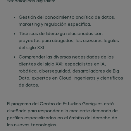
tecnológicas digitales:
Gestión del conocimiento analítica de datos,
marketing y regulación específica.
Técnicas de liderazgo relacionadas con
proyectos para abogados, los asesores legales
del siglo XXI
Comprender las diversas necesidades de los
clientes del siglo XXI: especialistas en IA,
robótica, ciberseguridad, desarrolladores de Big
Data, expertos en Cloud, ingenieros y científicos
de datos.
El programa del Centro de Estudios Garrigues está
diseñado para responder a la creciente demanda de
perfiles especializados en el ámbito del derecho de
las nuevas tecnologías.