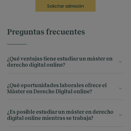
Solicitar admisión
Preguntas frecuentes
¿Qué ventajas tiene estudiar un máster en
derecho digital online?
¿Qué oportunidades laborales ofrece el
Máster en Derecho Digital online?
¿Es posible estudiar un máster en derecho
digital online mientras se trabaja?