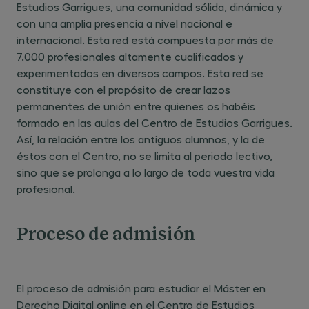
Estudios Garrigues, una comunidad sólida, dinámica y
con una amplia presencia a nivel nacional e
internacional. Esta red está compuesta por más de
7.000 profesionales altamente cualificados y
experimentados en diversos campos. Esta red se
constituye con el propósito de crear lazos
permanentes de unión entre quienes os habéis
formado en las aulas del Centro de Estudios Garrigues.
Así, la relación entre los antiguos alumnos, y la de
éstos con el Centro, no se limita al periodo lectivo,
sino que se prolonga a lo largo de toda vuestra vida
profesional.
Proceso de admisión
El proceso de admisión para estudiar el Máster en
Derecho Digital online en el Centro de Estudios