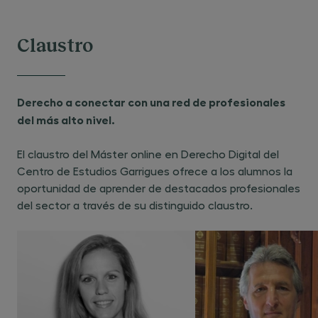
Claustro
Derecho a conectar con una red de profesionales
del más alto nivel.
El claustro del Máster online en Derecho Digital del
Centro de Estudios Garrigues ofrece a los alumnos la
oportunidad de aprender de destacados profesionales
del sector a través de su distinguido claustro.