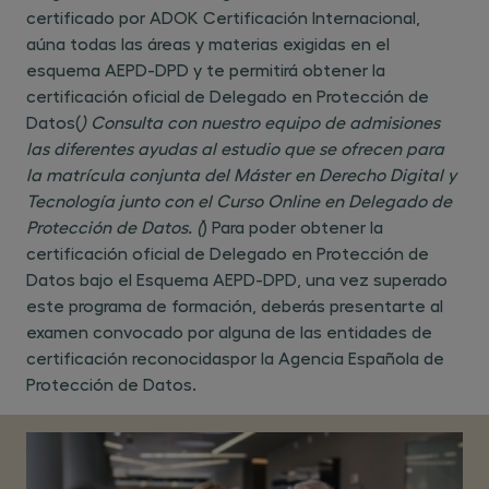
certificado por ADOK Certificación Internacional,
aúna todas las áreas y materias exigidas en el
esquema AEPD-DPD y te permitirá obtener la
certificación oficial de Delegado en Protección de
Datos(
) Consulta con nuestro equipo de admisiones
las diferentes ayudas al estudio que se ofrecen para
la matrícula conjunta del Máster en Derecho Digital y
Tecnología junto con el Curso Online en Delegado de
Protección de Datos. (
) Para poder obtener la
certificación oficial de Delegado en Protección de
Datos bajo el Esquema AEPD-DPD, una vez superado
este programa de formación, deberás presentarte al
examen convocado por alguna de las entidades de
certificación reconocidas
por la Agencia Española de
Protección de Datos.