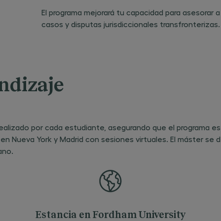
El programa mejorará tu capacidad para asesorar a
casos y disputas jurisdiccionales transfronterizas.
ndizaje
realizado por cada estudiante, asegurando que el programa es 
en Nueva York y Madrid con sesiones virtuales. El máster se d
ano.
Estancia en Fordham University