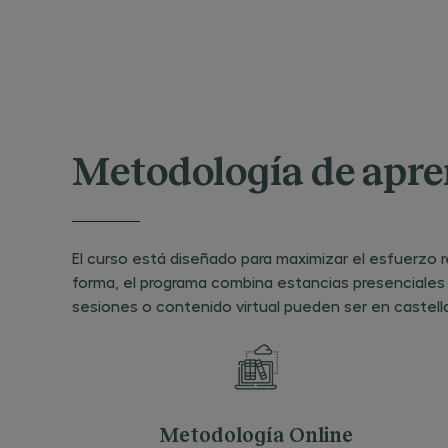
Metodología de apre
El curso está diseñado para maximizar el esfuerzo 
forma, el programa combina estancias presenciales 
sesiones o contenido virtual pueden ser en castell
Metodología Online