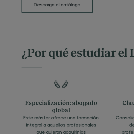
Descarga el catálogo
¿Por qué estudiar el
Especialización: abogado
Clau
global
Este máster ofrece una formación
Consoli
integral a aquellos profesionales
de
que quieran adquirir las
profe