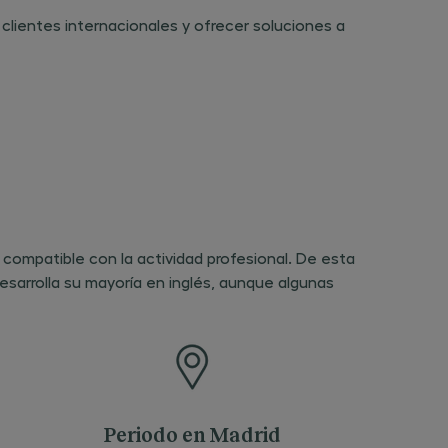
 clientes internacionales y ofrecer soluciones a
compatible con la actividad profesional. De esta
esarrolla su mayoría en inglés, aunque algunas
Periodo en Madrid