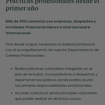
Prácticas profesionales desde el
primer año
Más de 900 convenios con empresas, despachos y
entidades financieras líderes a nivel nacional e
internacional.
Vive desde etapas tempranas la realidad profesional
con el acompañamiento de nuestro Departamento de
Carreras Profesionales:
Realiza prácticas curriculares integradas en el
plan de estudios, incorporándote a despachos y
departamentos jurídicos donde podrás asumir
tus primeras responsabilidades profesionales.
Accede a prácticas extracurriculares voluntarias
que podrás realizar en distintos cursos.