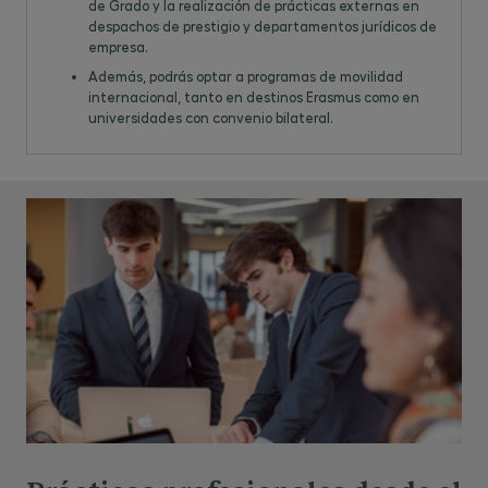
de Grado y la realización de prácticas externas en
despachos de prestigio y departamentos jurídicos de
empresa.
Además, podrás optar a programas de movilidad
internacional, tanto en destinos Erasmus como en
universidades con convenio bilateral.