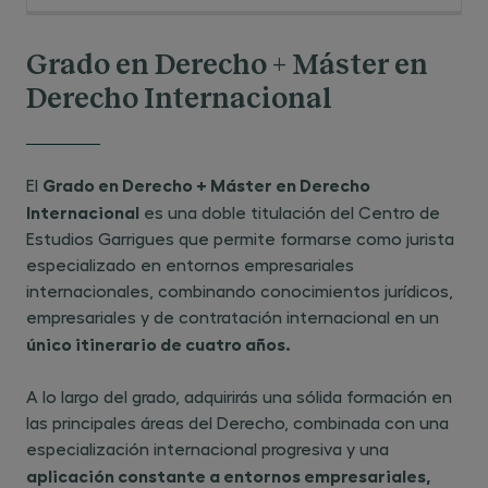
Grado en Derecho + Máster en
Derecho Internacional
Grado en Derecho + Máster en Derecho
El ​
Internacional
es una doble titulación del Centro de
Estudios Garrigues que permite formarse como jurista
especializado en entornos empresariales
internacionales, combinando conocimientos jurídicos,
empresariales y de contratación internacional en un ​
único itinerario de cuatro años.
A lo largo del grado, adquirirás una sólida formación en
las principales áreas del Derecho, combinada con una
especialización internacional progresiva y una ​
aplicación constante a entornos empresariales,