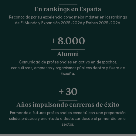
En rankings en España
Reconocido por su excelencia como mejor máster en los rankings
de El Mundo y Expansión 2025-2026 y Forbes 2025-2026.
+ 8.000
Alumni
Comunidad de profesionales en activo en despachos,
consultoras, empresas y organismos públicos dentro y fuera de
España.
+ 30
Años impulsando carreras de éxito
Formando a futuros profesionales como tú con una preparación
sólida, práctica y orientada a destacar desde el primer día en el
sector.