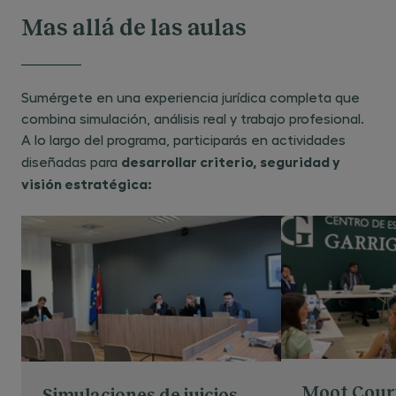
Mas allá de las aulas
Sumérgete en una experiencia jurídica completa que
combina simulación, análisis real y trabajo profesional.
A lo largo del programa, participarás en actividades
desarrollar criterio, seguridad y
diseñadas para
visión estratégica:
Moot Cour