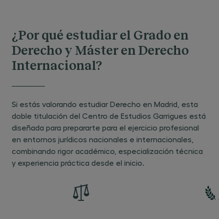
¿Por qué estudiar el Grado en
Derecho y Máster en Derecho
Internacional?
Si estás valorando estudiar Derecho en Madrid, esta
doble titulación del Centro de Estudios Garrigues está
diseñada para prepararte para el ejercicio profesional
en entornos jurídicos nacionales e internacionales,
combinando rigor académico, especialización técnica
y experiencia práctica desde el inicio.