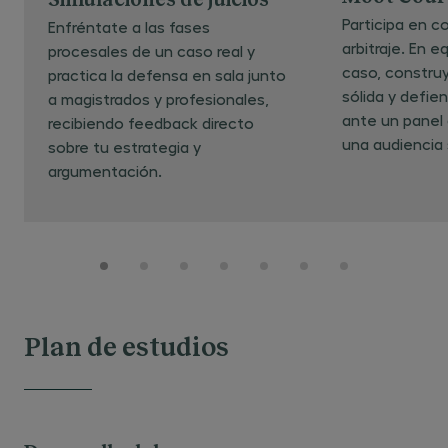
Simulaciones de juicios
Participa en 
Enfréntate a las fases
arbitraje. En e
procesales de un caso real y
caso, constru
practica la defensa en sala junto
sólida y defie
a magistrados y profesionales,
ante un panel
recibiendo feedback directo
una audiencia 
sobre tu estrategia y
argumentación.
Plan de estudios