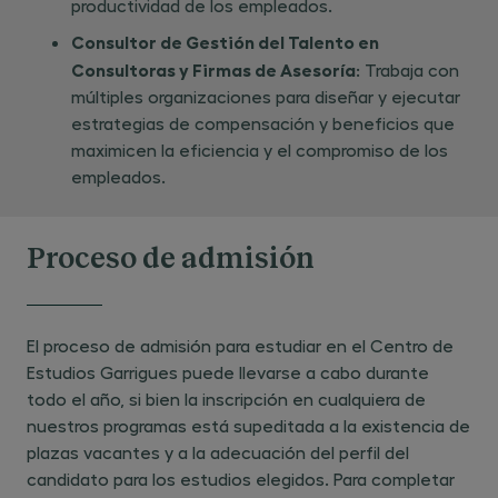
productividad de los empleados.
Consultor de Gestión del Talento en
Consultoras y Firmas de Asesoría
: Trabaja con
múltiples organizaciones para diseñar y ejecutar
estrategias de compensación y beneficios que
maximicen la eficiencia y el compromiso de los
empleados.
Proceso de admisión
El proceso de admisión para estudiar en el Centro de
Estudios Garrigues puede llevarse a cabo durante
todo el año, si bien la inscripción en cualquiera de
nuestros programas está supeditada a la existencia de
plazas vacantes y a la adecuación del perfil del
candidato para los estudios elegidos. Para completar