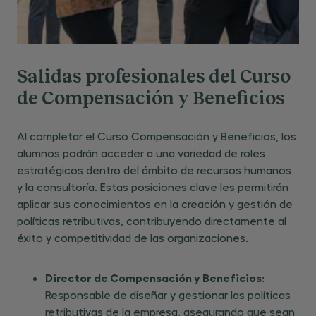
Salidas profesionales del Curso
de Compensación y Beneficios
Al completar el Curso Compensación y Beneficios, los
alumnos podrán acceder a una variedad de roles
estratégicos dentro del ámbito de recursos humanos
y la consultoría. Estas posiciones clave les permitirán
aplicar sus conocimientos en la creación y gestión de
políticas retributivas, contribuyendo directamente al
éxito y competitividad de las organizaciones.
Director de Compensación y Beneficios
:
Responsable de diseñar y gestionar las políticas
retributivas de la empresa, asegurando que sean