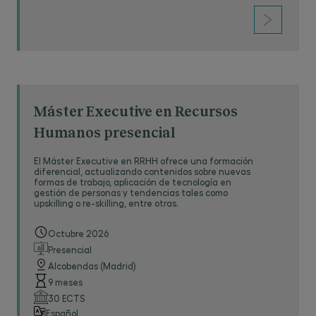
Máster Executive en Recursos
Humanos presencial
El Máster Executive en RRHH ofrece una formación
diferencial, actualizando contenidos sobre nuevas
formas de trabajo, aplicación de tecnología en
gestión de personas y tendencias tales como
upskilling o re-skilling, entre otras.
Octubre 2026
Presencial
Alcobendas (Madrid)
9 meses
30 ECTS
Español