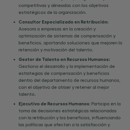
competitivas y alineadas con los objetivos
estratégicos de la organización.
Consultor Especializado en Retribución:
Asesora a empresas en la creación y
optimización de sistemas de compensación y
beneficios, aportando soluciones que mejoren la
retención y motivación del talento.
Gestor de Talento en Recursos Humanos:
Gestiona el desarrollo y la implementación de
estrategias de compensación y beneficios
dentro del departamento de recursos humanos,
con el objetivo de atraer y retener al mejor
talento.
Ejecutivo de Recursos Humanos
: Participa en la
toma de decisiones estratégicas relacionadas
con la retribución y los beneficios, influenciando
las políticas que afectan a la satisfacción y