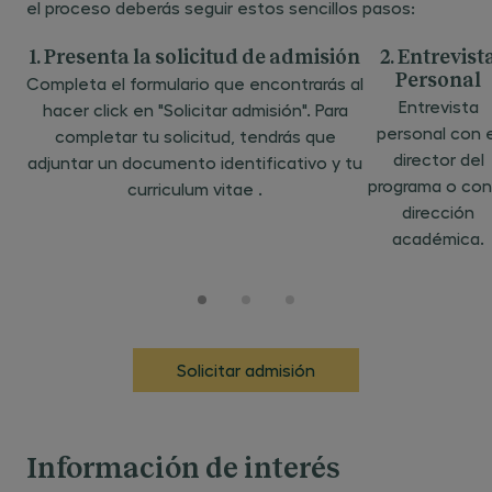
el proceso deberás seguir estos sencillos pasos:
1. Presenta la solicitud de admisión
2. Entrevist
Personal
Completa el formulario que encontrarás al
Entrevista
hacer click en "Solicitar admisión". Para
personal con e
completar tu solicitud, tendrás que
director del
adjuntar un documento identificativo y tu
programa o con
curriculum vitae .
dirección
académica.
Solicitar admisión
Información de interés