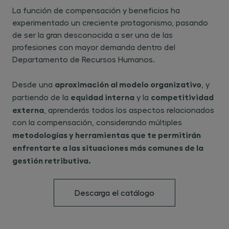
La función de compensación y beneficios ha
experimentado un creciente protagonismo, pasando
de ser la gran desconocida a ser una de las
profesiones con mayor demanda dentro del
Departamento de Recursos Humanos.
aproximación al modelo organizativo
Desde una ​
, y
equidad interna
competitividad
partiendo de la ​
y la ​
externa
, aprenderás todos los aspectos relacionados
con la compensación, considerando múltiples ​
metodologías y herramientas que te permitirán
enfrentarte a las situaciones más comunes de la
gestión retributiva.
Descarga el catálogo