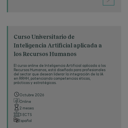
Curso Universitario de
Inteligencia Artificial aplicada a
los Recursos Humanos
El curso online de Inteligencia Artificial aplicada a los
Recursos Humanos, está diseñado para profesionales
del sector que desean liderar la integración de la IA
en RRHH, potenciando competencias éticas,
prácticas y estratégicas.
Octubre 2026
Online
2 meses
3 ECTS
Español