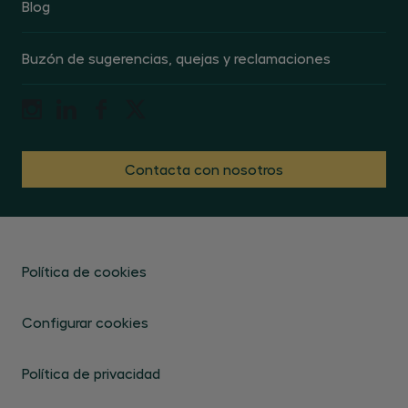
Blog
Buzón de sugerencias, quejas y reclamaciones
Contacta con nosotros
Política de cookies
Configurar cookies
Política de privacidad