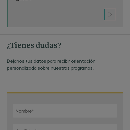
¿Tienes dudas?
Déjanos tus datos para recibir orientación
personalizada sobre nuestros programas.
Nombre
*