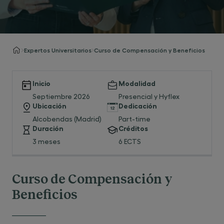
Expertos Universitarios
Curso de Compensación y Beneficios
Inicio
Modalidad
Septiembre 2026
Presencial y Hyflex
Ubicación
Dedicación
Alcobendas (Madrid)
Part-time
Duración
Créditos
3 meses
6 ECTS
Curso de Compensación y
Beneficios