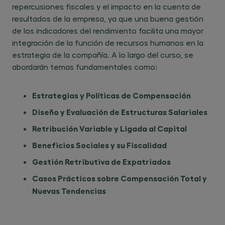
repercusiones fiscales y el impacto en la cuenta de
resultados de la empresa, ya que una buena gestión
de los indicadores del rendimiento facilita una mayor
integración de la función de recursos humanos en la
estrategia de la compañía. A lo largo del curso, se
abordarán temas fundamentales como:
Estrategias y Políticas de Compensación
Diseño y Evaluación de Estructuras Salariales
Retribución Variable y Ligada al Capital
Beneficios Sociales y su Fiscalidad
Gestión Retributiva de Expatriados
Casos Prácticos sobre Compensación Total y
Nuevas Tendencias