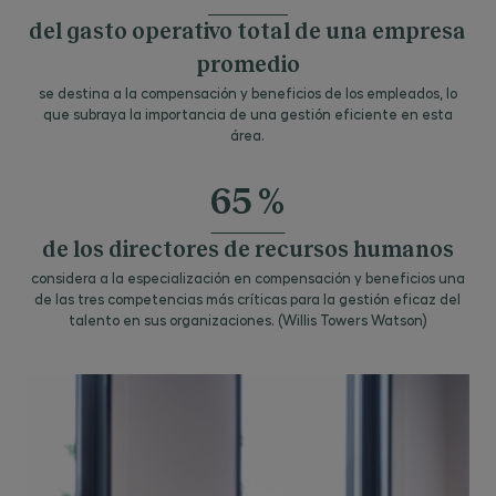
del gasto operativo total de una empresa
promedio
se destina a la compensación y beneficios de los empleados, lo
que subraya la importancia de una gestión eficiente en esta
área.
65 %
de los directores de recursos humanos
considera a la especialización en compensación y beneficios una
de las tres competencias más críticas para la gestión eficaz del
talento en sus organizaciones. (Willis Towers Watson)