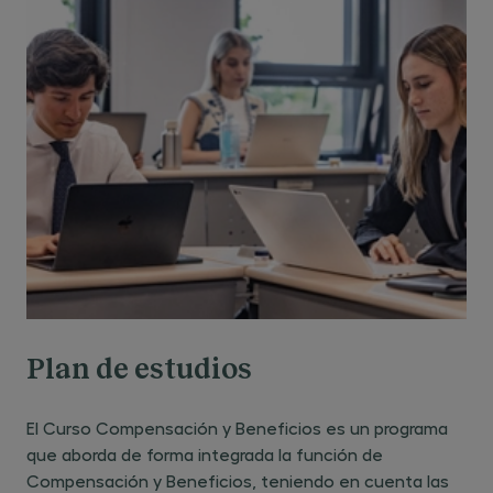
Plan de estudios
El Curso Compensación y Beneficios es un programa
que aborda de forma integrada la función de
Compensación y Beneficios, teniendo en cuenta las