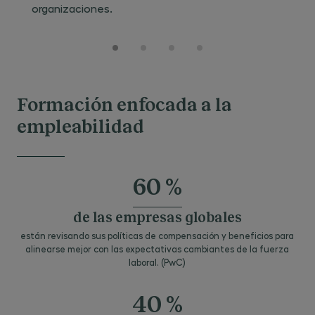
organizaciones.
Formación enfocada a la
empleabilidad
60 %
de las empresas globales
están revisando sus políticas de compensación y beneficios para
alinearse mejor con las expectativas cambiantes de la fuerza
laboral. (PwC)
40 %