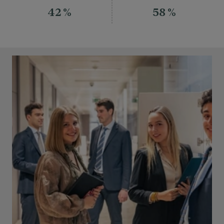
42 %
58 %