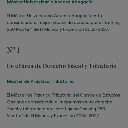
Máster Universitario Acceso Abogacía
El Máster Universitario Acceso Abogacía está
considerado el mejor máster de acceso por el "ranking
250 Máster" de El Mundo y Expansión 2026-2027.
Nº 1
En el área de Derecho Fiscal y Tributario
Máster de Práctica Tributaria
El Máster de Práctica Tributaria del Centro de Estudios
Garrigues considerado el mejor máster de derecho
fiscal y tributario por el prestigioso "ranking 250
Máster" de El Mundo y Expansión 2026-2027.