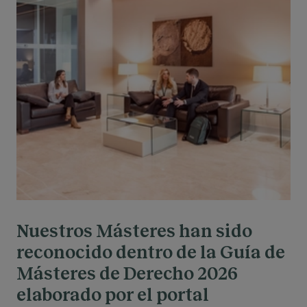
Nuestros Másteres han sido
reconocido dentro de la Guía de
Másteres de Derecho 2026
elaborado por el portal