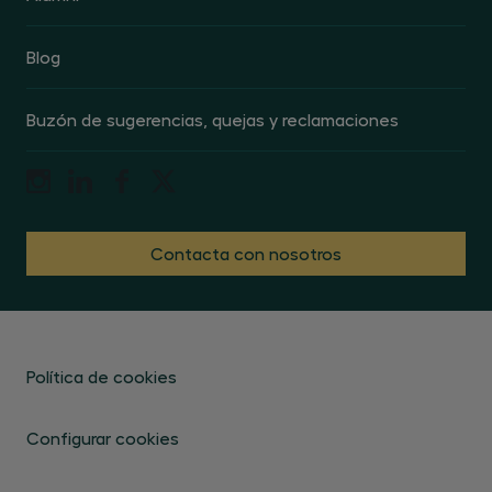
Blog
Buzón de sugerencias, quejas y reclamaciones
Contacta con nosotros
Política de cookies
Configurar cookies