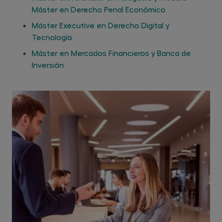
Máster en Derecho Penal Económico
Máster Executive en Derecho Digital y
Tecnología
Máster en Mercados Financieros y Banca de
Inversión