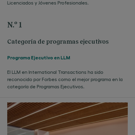
Licenciados y Jóvenes Profesionales.
N.º 1
Categoría de programas ejecutivos
Programa Ejecutivo en LLM
El LLM en International Transactions ha sido
reconocido por Forbes como el mejor programa en la
categoría de Programas Ejecutivos.