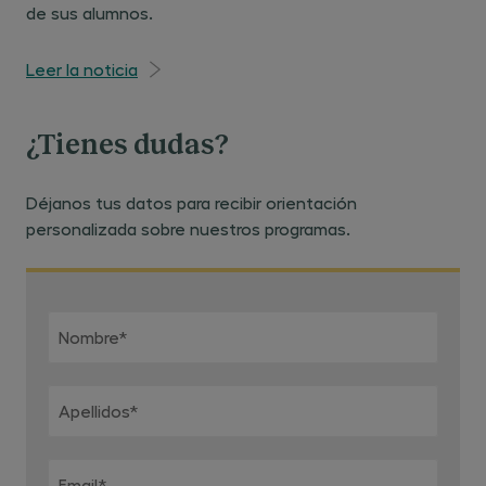
de sus alumnos.
Leer la noticia
¿Tienes dudas?
Déjanos tus datos para recibir orientación
personalizada sobre nuestros programas.
Nombre
*
Apellidos
*
Email
*