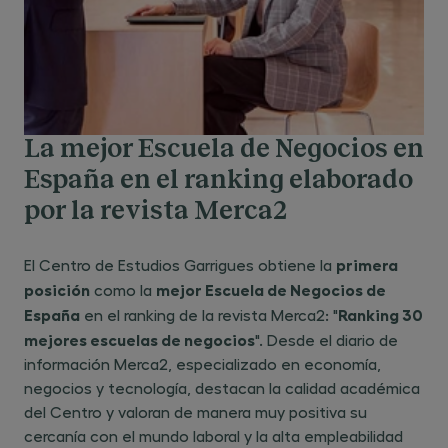
La mejor Escuela de Negocios en
España en el ranking elaborado
por la revista Merca2
primera
El Centro de Estudios Garrigues obtiene la
posición
mejor Escuela de Negocios de
como la
España
Ranking 30
en el ranking de la revista Merca2: "
mejores escuelas de negocios
". Desde el diario de
información Merca2, especializado en economía,
negocios y tecnología, destacan la calidad académica
del Centro y valoran de manera muy positiva su
cercanía con el mundo laboral y la alta empleabilidad