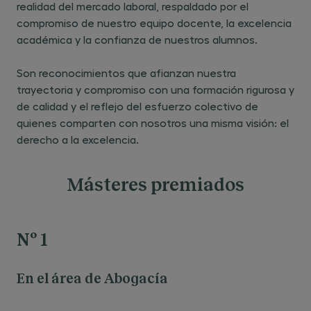
realidad del mercado laboral, respaldado por el
compromiso de nuestro equipo docente, la excelencia
académica y la confianza de nuestros alumnos.
Son reconocimientos que afianzan nuestra
trayectoria y compromiso con una formación rigurosa y
de calidad y el reflejo del esfuerzo colectivo de
quienes comparten con nosotros una misma visión: el
derecho a la excelencia.
Másteres premiados
Nº 1
En el área de Abogacía