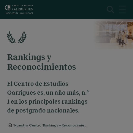
Rankings y
Reconocimientos
El Centro de Estudios
Garrigues es, un año más, n.º
1 en los principales rankings
de postgrado nacionales.
Nuestro Centro
Rankings y Reconocimientos