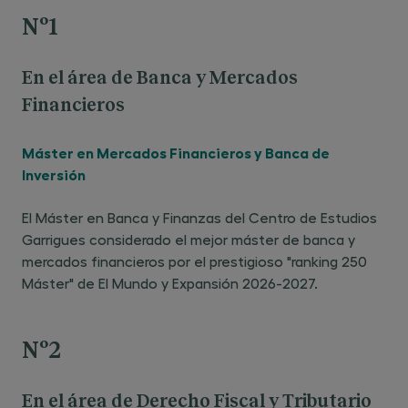
Nº1
En el área de Banca y Mercados
Financieros
Máster en Mercados Financieros y Banca de
Inversión
El Máster en Banca y Finanzas del Centro de Estudios
Garrigues considerado el mejor máster de banca y
mercados financieros por el prestigioso "ranking 250
Máster" de El Mundo y Expansión 2026-2027.
Nº2
En el área de Derecho Fiscal y Tributario