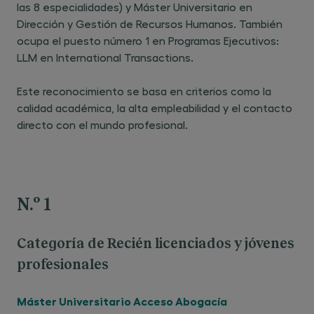
las 8 especialidades) y Máster Universitario en
Dirección y Gestión de Recursos Humanos. También
ocupa el puesto número 1 en Programas Ejecutivos:
LLM en International Transactions.
Este reconocimiento se basa en criterios como la
calidad académica, la alta empleabilidad y el contacto
directo con el mundo profesional.
N.º 1
Categoría de Recién licenciados y jóvenes
profesionales
Máster Universitario Acceso Abogacía