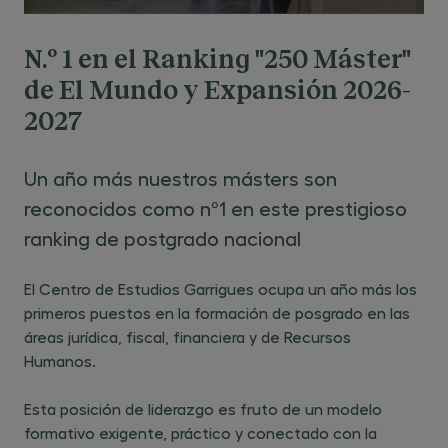
N.º 1 en el Ranking "250 Máster"
de El Mundo y Expansión 2026-
2027
Un año más nuestros másters son
reconocidos como nº1 en este prestigioso
ranking de postgrado nacional
El Centro de Estudios Garrigues ocupa un año más los
primeros puestos en la formación de posgrado en las
áreas jurídica, fiscal, financiera y de Recursos
Humanos.
Esta posición de liderazgo es fruto de un modelo
formativo exigente, práctico y conectado con la