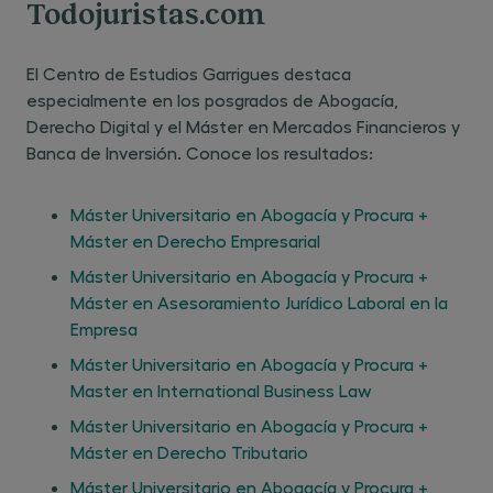
Todojuristas.com
El Centro de Estudios Garrigues destaca
especialmente en los posgrados de Abogacía,
Derecho Digital y el Máster en Mercados Financieros y
Banca de Inversión. Conoce los resultados:
Máster Universitario en Abogacía y Procura +
Máster en Derecho Empresarial
Máster Universitario en Abogacía y Procura +
Máster en Asesoramiento Jurídico Laboral en la
Empresa
Máster Universitario en Abogacía y Procura +
Master en International Business Law
Máster Universitario en Abogacía y Procura +
Máster en Derecho Tributario
Máster Universitario en Abogacía y Procura +