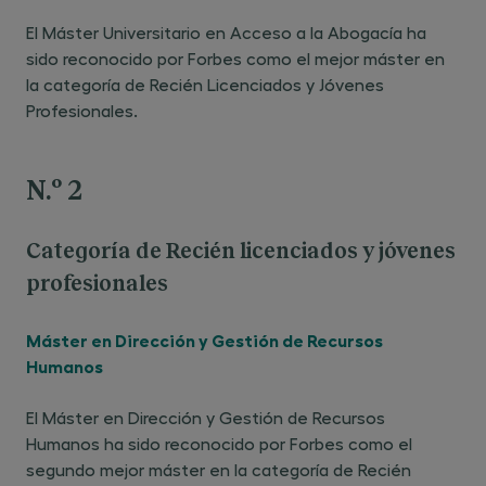
El Máster Universitario en Acceso a la Abogacía ha
sido reconocido por Forbes como el mejor máster en
la categoría de Recién Licenciados y Jóvenes
Profesionales.
N.º 2
Categoría de Recién licenciados y jóvenes
profesionales
Máster en Dirección y Gestión de Recursos
Humanos
El Máster en Dirección y Gestión de Recursos
Humanos ha sido reconocido por Forbes como el
segundo mejor máster en la categoría de Recién