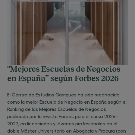
"Mejores Escuelas de Negocios
en España” según Forbes 2026
El Centro de Estudios Garrigues ha sido reconocido
como la mejor Escuela de Negocio en España según el
Ranking de las Mejores Escuelas de Negocios
publicado por la revista Forbes para el curso 2026–
2027, en licenciados y jóvenes profesionales en el
doble Máster Universitario en Abogacía y Procura (con