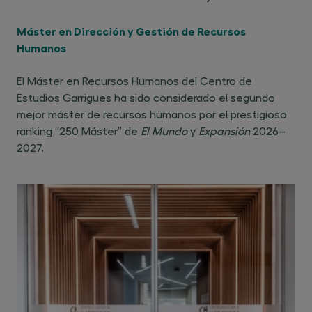
Máster en Dirección y Gestión de Recursos
Humanos
El Máster en Recursos Humanos del Centro de
Estudios Garrigues ha sido considerado el segundo
mejor máster de recursos humanos por el prestigioso
ranking “250 Máster” de
El Mundo
y
Expansión
2026–
2027.