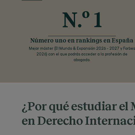
N.º 1
Número uno en rankings en España
Mejor máster (El Mundo & Expansión 2026 - 2027 y Forbes
2026) con el que podrás acceder a la profesión de
abogado.
¿Por qué estudiar el
en Derecho Internaci