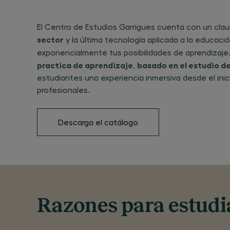
El Centro de Estudios Garrigues cuenta con un cla
sector
y la última tecnología aplicada a la educació
exponencialmente tus posibilidades de aprendiza
practica de aprendizaje
basado en el estudio de
,
estudiantes una experiencia inmersiva desde el in
profesionales.
Descarga el catálogo
Razones para estudi