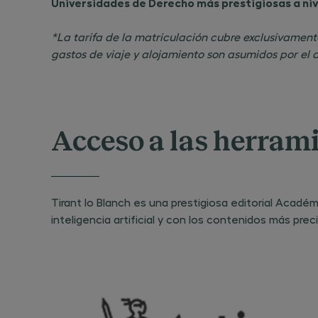
Universidades de Derecho más prestigiosas a niv
*La tarifa de la matriculación cubre exclusivament
gastos de viaje y alojamiento son asumidos por el 
Acceso a las herram
Tirant lo Blanch es una prestigiosa editorial Acadé
inteligencia artificial y con los contenidos más prec