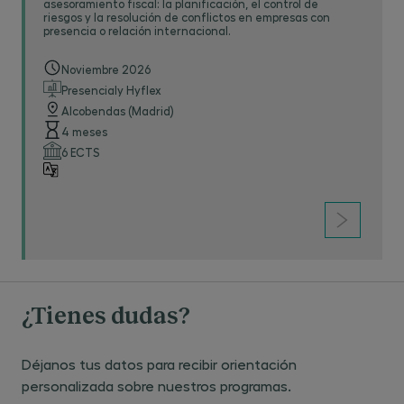
asesoramiento fiscal: la planificación, el control de
riesgos y la resolución de conflictos en empresas con
presencia o relación internacional.
Noviembre 2026
Presencialy Hyflex
Alcobendas (Madrid)
4 meses
6 ECTS
¿Tienes dudas?
Déjanos tus datos para recibir orientación
personalizada sobre nuestros programas.