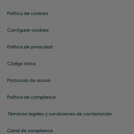
Política de cookies
Configurar cookies
Política de privacidad
Código ético
Protocolo de acoso
Política de compliance
Términos legales y condiciones de contratación
Canal de compliance