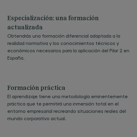
Especialización: una formación
actualizada
Obtendrás una formación diferencial adaptada a la
realidad normativa y los conocimientos técnicos y
económicos necesarios para la aplicación del Pilar 2 en
España.
Formación práctica
El aprendizaje tiene una metodología eminentemente
práctica que te permitirá una inmersión total en el
entorno empresarial recreando situaciones reales del
mundo corporativo actual.