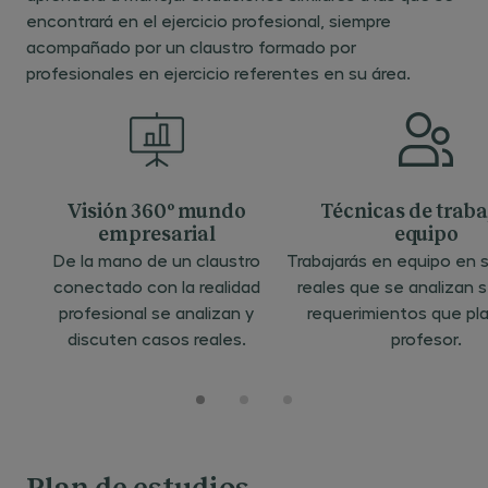
encontrará en el ejercicio profesional, siempre
acompañado por un claustro formado por
profesionales en ejercicio referentes en su área.
Visión 360º mundo
Técnicas de traba
empresarial
equipo
De la mano de un claustro
Trabajarás en equipo en
conectado con la realidad
reales que se analizan 
profesional se analizan y
requerimientos que pl
discuten casos reales.
profesor.