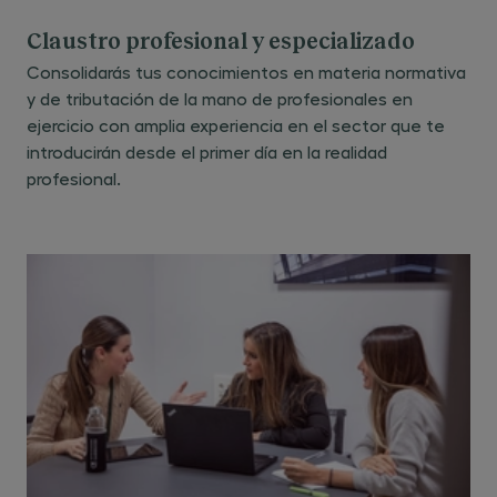
Claustro profesional y especializado
Consolidarás tus conocimientos en materia normativa
y de tributación de la mano de profesionales en
ejercicio con amplia experiencia en el sector que te
introducirán desde el primer día en la realidad
profesional.