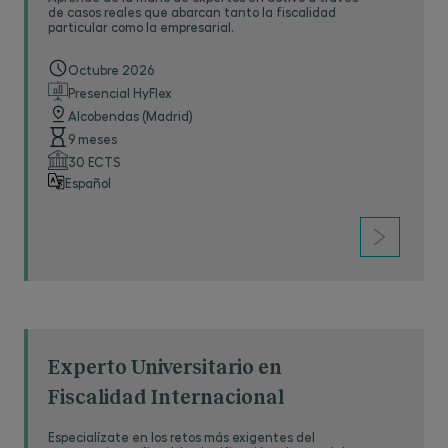
de casos reales que abarcan tanto la fiscalidad
particular como la empresarial.
Octubre 2026
Presencial HyFlex
Alcobendas (Madrid)
9 meses
30 ECTS
Español
Experto Universitario en
Fiscalidad Internacional
Especialízate en los retos más exigentes del