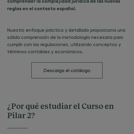
comprender la complejidad jurídica de las nuevas
reglas en el contexto español.
Nuestro enfoque práctico y detallado proporciona una
sólida comprensión de la metodología necesaria para
cumplir con las regulaciones, utilizando conceptos y
términos contables y económicos.
Descarga el catálogo
¿Por qué estudiar el Curso en
Pilar 2?