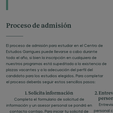
Proceso de admisión
El proceso de admisión para estudiar en el Centro de
Estudios Garrigues puede llevarse a cabo durante
todo el año, si bien la inscripción en cualquiera de
nuestros programas está supeditada a la existencia de
plazas vacantes y a la adecuación del perfil del
candidato para los estudios elegidos. Para completar
el proceso deberás seguir estos sencillos pasos:
1. Solicita información
2. Entre
person
Completa el formulario de solicitud de
Entrevi
información y un asesor personal se pondrá en
personal c
contacto contigo. Para iniciar tu solicitd de