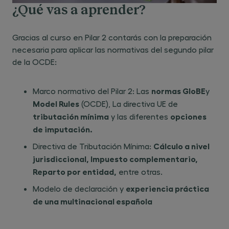
¿Qué vas a aprender?
Gracias al curso en Pilar 2 contarás con la preparación
necesaria para aplicar las normativas del segundo pilar
de la OCDE:
normas GloBE
Marco normativo del Pilar 2: Las
y
Model Rules
(OCDE), La directiva UE de
tributación mínima
opciones
y las diferentes
de imputación.
Cálculo a nivel
Directiva de Tributación Mínima:
jurisdiccional, Impuesto complementario,
Reparto por entidad,
entre otras.
experiencia práctica
Modelo de declaración y
de una multinacional española