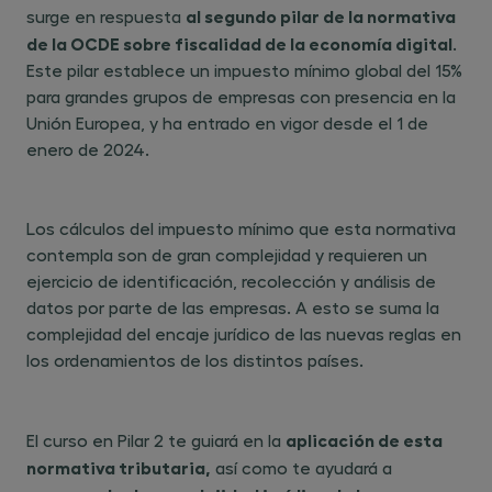
al segundo pilar de la normativa
surge en respuesta
de la OCDE sobre fiscalidad de la economía digital
.
Este pilar establece un impuesto mínimo global del 15%
para grandes grupos de empresas con presencia en la
Unión Europea, y ha entrado en vigor desde el 1 de
enero de 2024.
Los cálculos del impuesto mínimo que esta normativa
contempla son de gran complejidad y requieren un
ejercicio de identificación, recolección y análisis de
datos por parte de las empresas. A esto se suma la
complejidad del encaje jurídico de las nuevas reglas en
los ordenamientos de los distintos países.
aplicación de esta
El curso en Pilar 2 te guiará en la
normativa tributaria,
así como te ayudará a