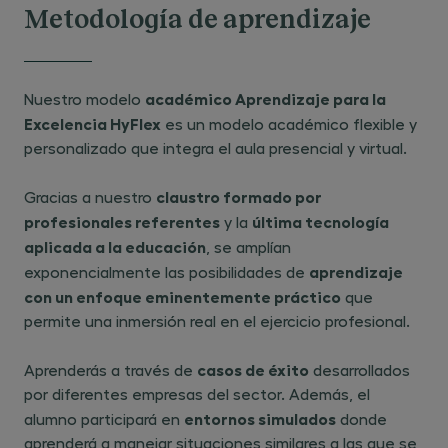
Metodología de aprendizaje
académico Aprendizaje para la
Nuestro modelo
Excelencia HyFlex
es un modelo académico flexible y
personalizado que integra el aula presencial y virtual.
claustro formado por
Gracias a nuestro
profesionales referentes
última tecnología
y la
aplicada a la educación
, se amplían
aprendizaje
exponencialmente las posibilidades de
con un enfoque eminentemente práctico
que
permite una inmersión real en el ejercicio profesional.
casos de éxito
Aprenderás a través de
desarrollados
por diferentes empresas del sector. Además, el
entornos simulados
alumno participará en
donde
aprenderá a manejar situaciones similares a las que se