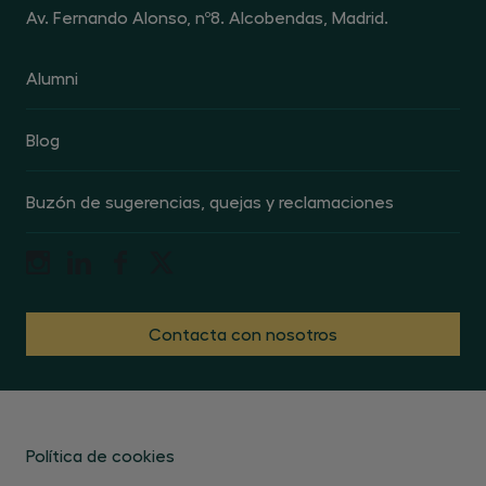
Av. Fernando Alonso, nº8. Alcobendas, Madrid.
Alumni
Blog
Buzón de sugerencias, quejas y reclamaciones
Contacta con nosotros
Política de cookies