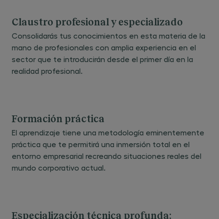
Claustro profesional y especializado
Consolidarás tus conocimientos en esta materia de la
mano de profesionales con amplia experiencia en el
sector que te introducirán desde el primer día en la
realidad profesional.
Formación práctica
El aprendizaje tiene una metodología eminentemente
práctica que te permitirá una inmersión total en el
entorno empresarial recreando situaciones reales del
mundo corporativo actual.
Especialización técnica profunda: