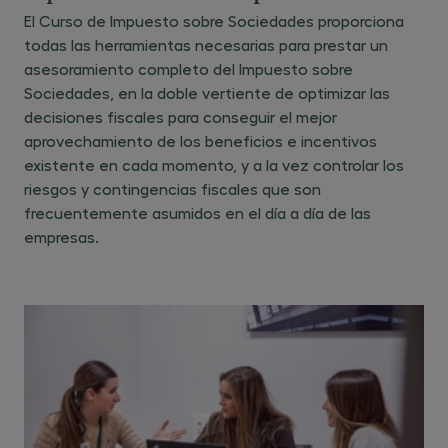
El Curso de Impuesto sobre Sociedades proporciona
todas las herramientas necesarias para prestar un
asesoramiento completo del Impuesto sobre
Sociedades, en la doble vertiente de optimizar las
decisiones fiscales para conseguir el mejor
aprovechamiento de los beneficios e incentivos
existente en cada momento, y a la vez controlar los
riesgos y contingencias fiscales que son
frecuentemente asumidos en el día a día de las
empresas.