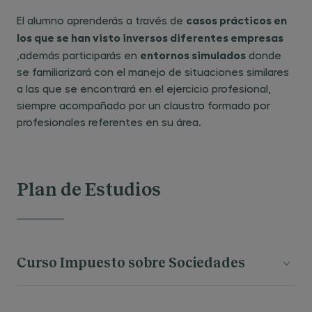
casos prácticos en
El alumno aprenderás a través de
los que se han visto inversos diferentes empresas
entornos simulados
,además participarás en
donde
se familiarizará con el manejo de situaciones similares
a las que se encontrará en el ejercicio profesional,
siempre acompañado por un claustro formado por
profesionales referentes en su área.
Plan de Estudios
Curso Impuesto sobre Sociedades
Impuesto sobre Sociedades (40 horas).