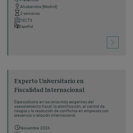
Alcobendas (Madrid)
2 semanas
1 ECTS
Español
Experto Universitario en
Fiscalidad Internacional
Especialízate en los retos más exigentes del
asesoramiento fiscal: la planificación, el control de
riesgos y la resolución de conflictos en empresas con
presencia o relación internacional.
Noviembre 2026