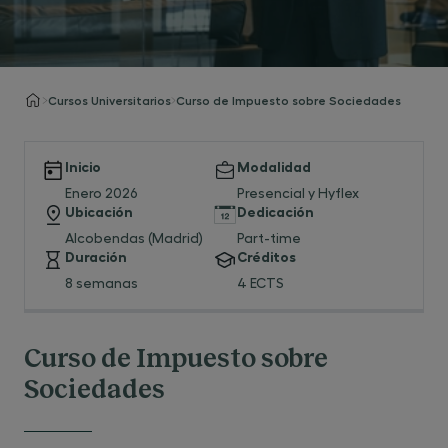
Cursos Universitarios
Curso de Impuesto sobre Sociedades
Inicio
Modalidad
Enero 2026
Presencial y Hyflex
Ubicación
Dedicación
Alcobendas (Madrid)
Part-time
Duración
Créditos
8 semanas
4 ECTS
Curso de Impuesto sobre
Sociedades