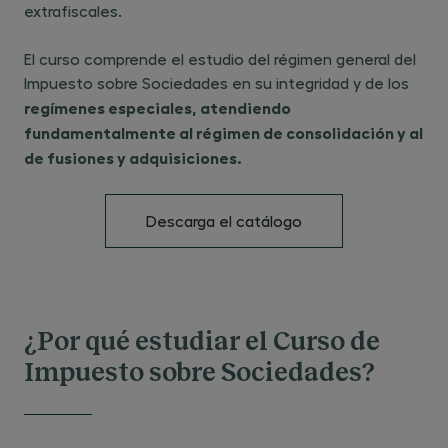
extrafiscales.
El curso comprende el estudio del régimen general del
Impuesto sobre Sociedades en su integridad y de los ​
regímenes especiales, atendiendo
fundamentalmente al régimen de consolidación y al
de fusiones y adquisiciones.
Descarga el catálogo
¿Por qué estudiar el Curso de
Impuesto sobre Sociedades?