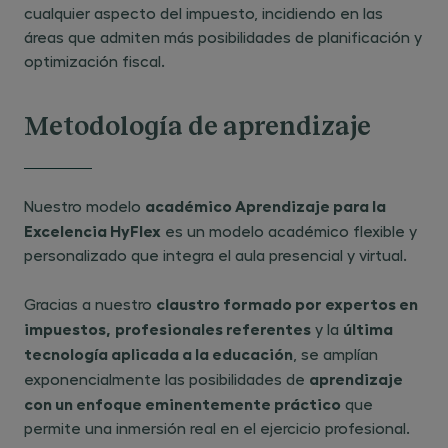
cualquier aspecto del impuesto, incidiendo en las
áreas que admiten más posibilidades de planificación y
optimización fiscal.
Metodología de aprendizaje
académico Aprendizaje para la
Nuestro modelo
Excelencia HyFlex
es un modelo académico flexible y
personalizado que integra el aula presencial y virtual.
claustro formado por expertos en
Gracias a nuestro
impuestos,
profesionales referentes
última
y la
tecnología aplicada a la educación
, se amplían
aprendizaje
exponencialmente las posibilidades de
con un enfoque eminentemente práctico
que
permite una inmersión real en el ejercicio profesional.