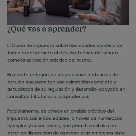
¿Qué vas a aprender?
El Curso de Impuesto sobre Sociedades combina de
forma experta tanto el estudio teórico del tributo
como la aplicación práctica del mismo.
Bajo este enfoque, se proporcionan materiales de
estudio que permiten una asimilación completa y
actualizada de su regulación y desarrollo, apoyado en
consultas tributarias y jurisprudencia.
Paralelamente, se ofrece un análisis práctico del
Impuesto sobre Sociedades, a través de numerosos
ejemplos y casos reales, que permitirán al alumno
estar en disposición de asesorar a las empresas ante