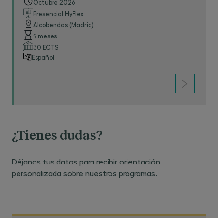
Octubre 2026
Presencial HyFlex
Alcobendas (Madrid)
9 meses
30 ECTS
Español
¿Tienes dudas?
Déjanos tus datos para recibir orientación
personalizada sobre nuestros programas.