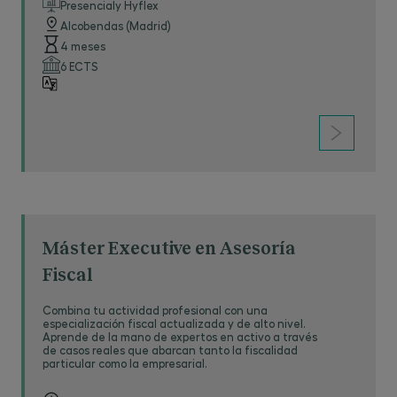
Presencialy Hyflex
Alcobendas (Madrid)
4 meses
6 ECTS
Máster Executive en Asesoría
Fiscal
Combina tu actividad profesional con una
especialización fiscal actualizada y de alto nivel.
Aprende de la mano de expertos en activo a través
de casos reales que abarcan tanto la fiscalidad
particular como la empresarial.