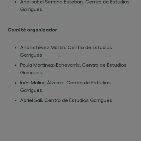
Ana Isabel Serrano Esteban. Centro de Estudios
Garrigues
Comité organizador
Ana Estévez Martín. Centro de Estudios
Garrigues
Paula Martínez-Echevarría. Centro de Estudios
Garrigues
Inés Molina Álvarez. Centro de Estudios
Garrigues
Adriel Sali. Centro de Estudios Garrigues