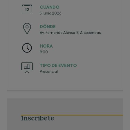
CUÁNDO
5 junio 2026
DÓNDE
Av. Fernando Alonso, 8. Alcobendas.
HORA
9:00
TIPO DE EVENTO
Presencial
Inscríbete