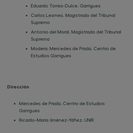
Eduardo Torres-Dulce. Garrigues
Carlos Lesmes. Magistrado del Tribunal
Supremo
Antonio del Moral. Magistrado del Tribunal
Supremo
Modera: Mercedes de Prada. Centro de
Estudios Garrigues
Dirección
Mercedes de Prada. Centro de Estudios
Garrigues
Ricardo-María Jiménez-Yáñez. UNIR