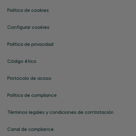
Política de cookies
Configurar cookies
Política de privacidad
Código ético
Protocolo de acoso
Política de compliance
Términos legales y condiciones de contratación
Canal de compliance