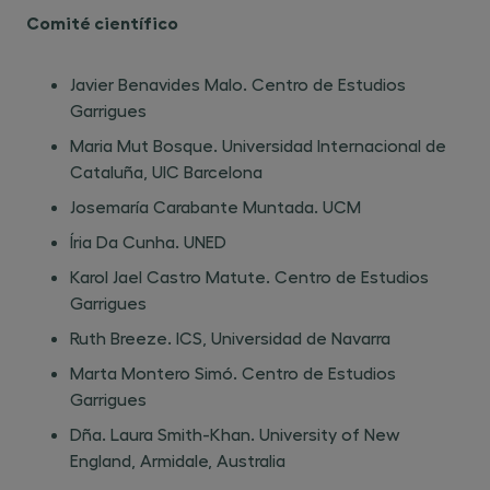
Comité científico
Javier Benavides Malo. Centro de Estudios
Garrigues
Maria Mut Bosque. Universidad Internacional de
Cataluña, UIC Barcelona
Josemaría Carabante Muntada. UCM
Íria Da Cunha. UNED
Karol Jael Castro Matute. Centro de Estudios
Garrigues
Ruth Breeze. ICS, Universidad de Navarra
Marta Montero Simó. Centro de Estudios
Garrigues
Dña. Laura Smith-Khan. University of New
England, Armidale, Australia