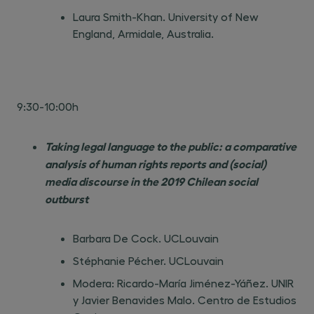
Laura Smith-Khan. University of New
England, Armidale, Australia.
9:30-10:00h
Taking legal language to the public: a comparative
analysis of human rights reports and (social)
media discourse in the 2019 Chilean social
outburst
Barbara De Cock. UCLouvain
Stéphanie Pécher. UCLouvain
Modera: Ricardo-María Jiménez-Yáñez. UNIR
y Javier Benavides Malo. Centro de Estudios