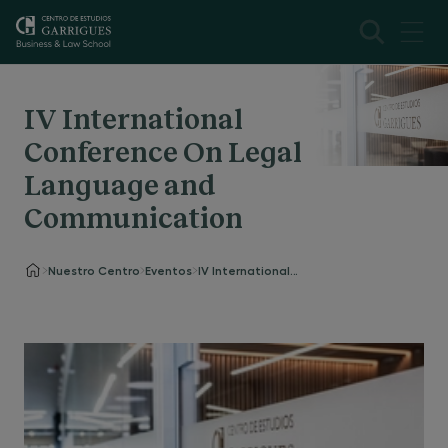
IV International
Conference On Legal
Language and
Communication
Nuestro Centro
Eventos
IV International Conference On Legal Language and Communication