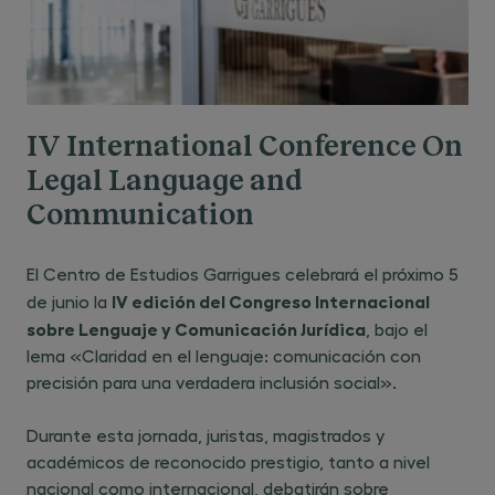
IV International Conference On
Legal Language and
Communication
El Centro de Estudios Garrigues celebrará el próximo 5
IV edición del Congreso Internacional
de junio la
sobre Lenguaje y Comunicación Jurídica
, bajo el
lema «Claridad en el lenguaje: comunicación con
precisión para una verdadera inclusión social».
Durante esta jornada, juristas, magistrados y
académicos de reconocido prestigio, tanto a nivel
nacional como internacional, debatirán sobre