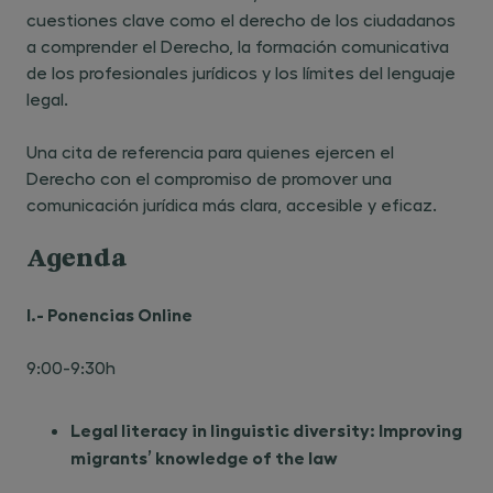
cuestiones clave como el derecho de los ciudadanos
a comprender el Derecho, la formación comunicativa
de los profesionales jurídicos y los límites del lenguaje
legal.
Una cita de referencia para quienes ejercen el
Derecho con el compromiso de promover una
comunicación jurídica más clara, accesible y eficaz.
Agenda
I.- Ponencias Online
9:00-9:30h
Legal literacy in linguistic diversity: Improving
migrants’ knowledge of the law