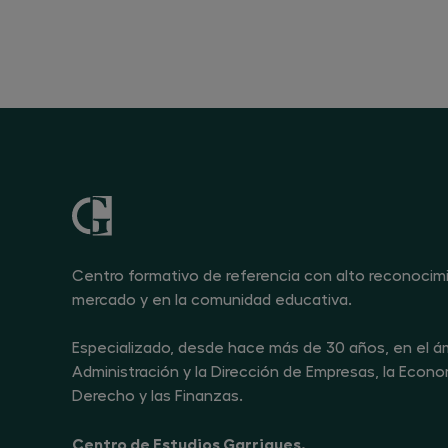
Centro formativo de referencia con alto reconocim
mercado y en la comunidad educativa.
Especializado, desde hace más de 30 años, en el ám
Administración y la Dirección de Empresas, la Econom
Derecho y las Finanzas.
Centro de Estudios Garrigues.