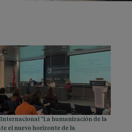
Internacional “La humanización de la
nte el nuevo horizonte de la