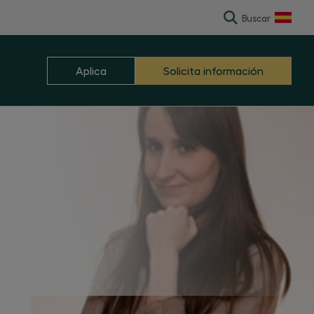
Buscar
English
Aplica
Solicita información