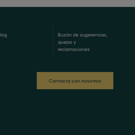
log
Buzón de sugerencias,
quejas y
reclamaciones
Contacta con nosotros