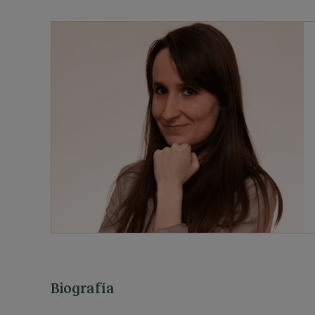
Biografía