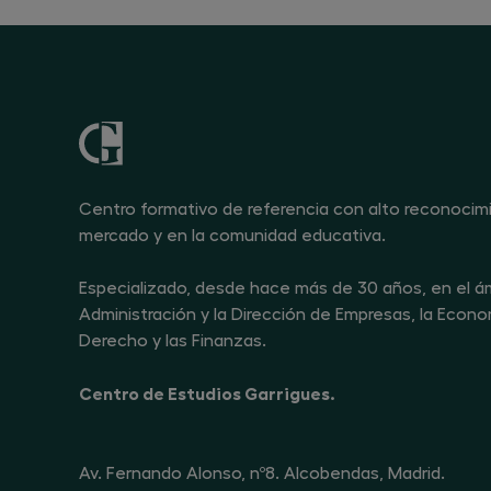
Centro formativo de referencia con alto reconocim
mercado y en la comunidad educativa.
Especializado, desde hace más de 30 años, en el ám
Administración y la Dirección de Empresas, la Econom
Derecho y las Finanzas.
Centro de Estudios Garrigues.
Av. Fernando Alonso, nº8. Alcobendas, Madrid.