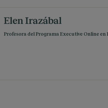
Elen Irazábal
Profesora del Programa Executive Online en I