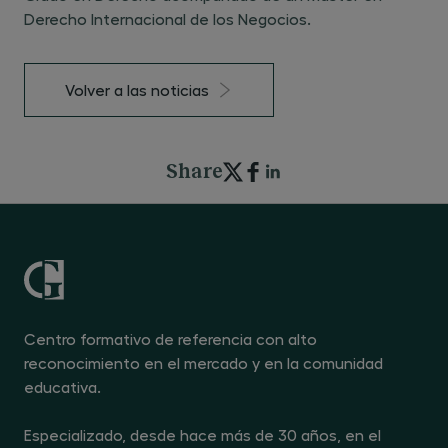
Derecho Internacional de los Negocios.
Volver a las noticias
Share
Centro formativo de referencia con alto
reconocimiento en el mercado y en la comunidad
educativa.
Especializado, desde hace más de 30 años, en el