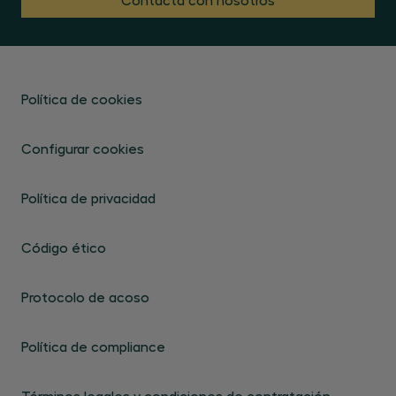
Política de cookies
Configurar cookies
Política de privacidad
Código ético
Protocolo de acoso
Política de compliance
Términos legales y condiciones de contratación