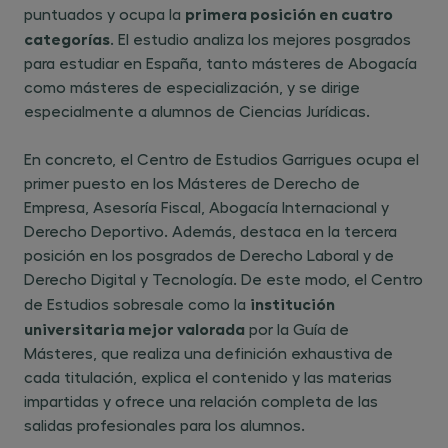
primera posición en cuatro
puntuados y ocupa la
categorías
. El estudio analiza los mejores posgrados
para estudiar en España, tanto másteres de Abogacía
como másteres de especialización, y se dirige
especialmente a alumnos de Ciencias Jurídicas.
En concreto, el Centro de Estudios Garrigues ocupa el
primer puesto en los Másteres de Derecho de
Empresa, Asesoría Fiscal, Abogacía Internacional y
Derecho Deportivo. Además, destaca en la tercera
posición en los posgrados de Derecho Laboral y de
Derecho Digital y Tecnología. De este modo, el Centro
institución
de Estudios sobresale como la
universitaria mejor valorada
por la Guía de
Másteres, que realiza una definición exhaustiva de
cada titulación, explica el contenido y las materias
impartidas y ofrece una relación completa de las
salidas profesionales para los alumnos.