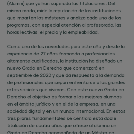
(Alumni) que ya han superado las titulaciones. Del
mismo modo, mide la reputación de las instituciones
que imparten los másteres y analiza cada uno de los
programas, con especial atención al profesorado, las
horas lectivas, el precio y la empleabilidad.
Como una de las novedades para este año y desde la
experiencia de 27 años formando a profesionales
altamente cualificados, la institución ha diseñado un
nuevo Grado en Derecho que comenzará en
septiembre de 2022 y que da respuesta a la demanda
de profesionales que sepan enfrentarse a los grandes
retos sociales que vivimos. Con este nuevo Grado en
Derecho el objetivo es formar a los mejores alumnos
en el ámbito jurídico y en el de la empresa, en una
sociedad digital y en un mundo internacional. En estos
tres pilares fundamentales se centrará esta doble
titulación de cuatro años que ofrece al alumno un
Grado en Derecho acompañado de un Máster en