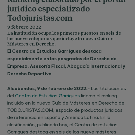
Ranking elaborado por el portal
jurídico especializado
Todojuristas.com
9 febrero 2022
La institución ocupa los primeros puestos en seis de
las nueve categorías que incluye la nueva Guía de
Másteres en Derecho.
El Centro de Estudios Garrigues destaca
especialmente en los posgrados de Derecho de
Empresa, Asesoría Fiscal, Abogacía Internacional y
Derecho Deportivo
Alcobendas, 9 de febrero de 2022.-
Las titulaciones
del
Centro de Estudios Garrigues
lideran el ranking
incluido en la nueva Guía de Másteres en Derecho de
TODOJURISTAS.COM, espacio de productos jurídicos
de referencia en España y América Latina. En la
clasificación, publicada hoy, el Centro de estudios
Garrigues destaca en seis de los nueve másteres