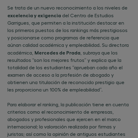
Se trata de un nuevo reconocimiento a los niveles de
excelencia y exigencia
del Centro de Estudios
Garrigues, que permiten a la institución destacar en
los primeros puestos de los rankings más prestigiosos
y posicionarse como programas de referencia que
aúnan calidad académica y empleabilidad. Su directora
Mercedes de Prada
académica,
, subraya que los
resultados “son los mejores frutos” y explica que la
totalidad de los estudiantes “aprueban cada año el
examen de acceso a la profesión de abogado y
obtienen una titulación de reconocido prestigio que
les proporciona un 100% de empleabilidad”.
Para elaborar el ranking, la publicación tiene en cuenta
criterios como el reconocimiento de empresas,
abogados y profesionales que ejercen en el marco
internacional; la valoración realizada por firmas y
juristas; así como la opinión de antiguos estudiantes