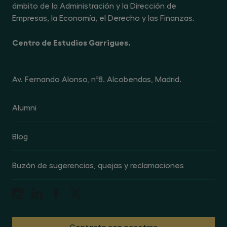
ámbito de la Administración y la Dirección de
Empresas, la Economía, el Derecho y las Finanzas.
Centro de Estudios Garrigues.
Av. Fernando Alonso, nº8. Alcobendas, Madrid.
Alumni
Blog
Buzón de sugerencias, quejas y reclamaciones
Contacta con nosotros