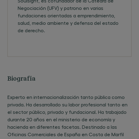
Soulsight, es cofundador de la Cátedra de
Negociación (UFV) y patrono en varias
fundaciones orientadas a emprendimiento,
salud, medio ambiente y defensa del estado
de derecho.
Biografía
Experto en internacionalización tanto pública como
privada. Ha desarrollado su labor profesional tanto en
el sector público, privado y fundacional. Ha trabajado
durante 20 años en el ministerio de economía y
hacienda en diferentes facetas. Destinado a las
Oficinas Comerciales de España en Costa de Marfil