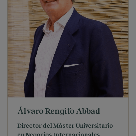
Álvaro Rengifo Abbad
Director del Máster Universitario
en Negocios Internacionales