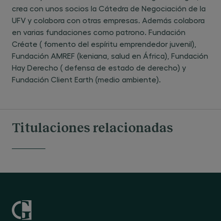
crea con unos socios la Cátedra de Negociación de la
UFV y colabora con otras empresas. Además colabora
en varias fundaciones como patrono. Fundación
Créate ( fomento del espíritu emprendedor juvenil),
Fundación AMREF (keniana, salud en África), Fundación
Hay Derecho ( defensa de estado de derecho) y
Fundación Client Earth (medio ambiente).
Titulaciones relacionadas