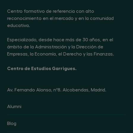
Centro formativo de referencia con alto
reconocimiento en el mercado y en la comunidad
educativa.
Especializado, desde hace más de 30 años, en el
ámbito de la Administración y la Dirección de
Empresas, la Economía, el Derecho y las Finanzas.
Centro de Estudios Garrigues.
Av. Fernando Alonso, nº8. Alcobendas, Madrid.
Alumni
Blog