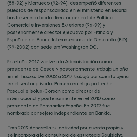
(88-92) y Marrueco (92-94), desempeñó diferentes
puestos de responsabilidad en el ministerio en Madrid
hasta ser nombrado director general de Política
Comercial e Inversiones Exteriores (96-99) y
posteriormente director ejecutivo por Francia y
España en el Banco Interamericano de Desarrollo (BID)
(99-2002) con sede em Washington DC.
En el año 2017 vuelve a la Administración como
presidente de Cesce y posteriormente trabaja un año
en el Tesoro. De 2002 a 2017 trabajó por cuenta ajena
en el sector privado. Primero en el grupo Leche
Pascual e Isolux-Corsán como director de
internacional y posteriormente en el 2010 como
presidente de Bombardier España. En 2012 fue
nombrado consejero independiente en Bankia.
Tras 2019 desarrolla su actividad por cuenta propia y
se incorpora a la consultora de estrategia Soulsight,