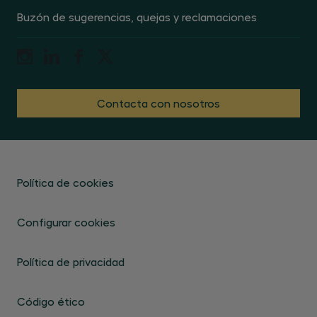
Buzón de sugerencias, quejas y reclamaciones
Contacta con nosotros
Política de cookies
Configurar cookies
Política de privacidad
Código ético