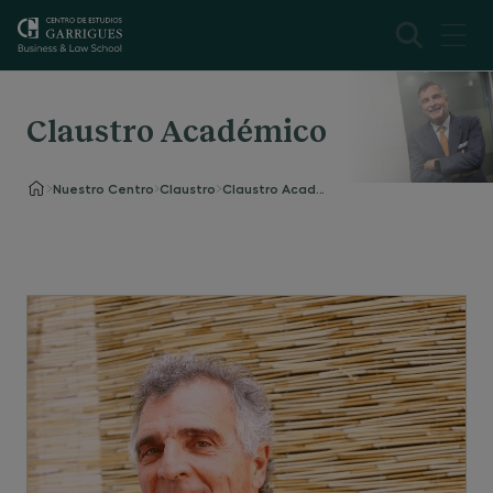
Claustro Académico
Nuestro Centro
Claustro
Claustro Académico