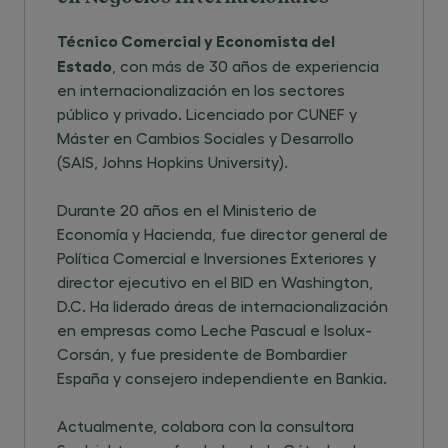
Técnico Comercial y Economista del
Estado
, con más de 30 años de experiencia
en internacionalización en los sectores
público y privado. Licenciado por CUNEF y
Máster en Cambios Sociales y Desarrollo
(SAIS, Johns Hopkins University).
Durante 20 años en el Ministerio de
Economía y Hacienda, fue director general de
Política Comercial e Inversiones Exteriores y
director ejecutivo en el BID en Washington,
D.C. Ha liderado áreas de internacionalización
en empresas como Leche Pascual e Isolux-
Corsán, y fue presidente de Bombardier
España y consejero independiente en Bankia.
Actualmente, colabora con la consultora