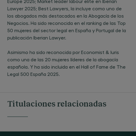
Europe 2025; Market leader labour elite en Iberian
Lawyer 2025; Best Lawyers, la incluye como uno de
los abogados más destacados en la Abogacía de los
Negocios. Ha sido reconocida en el ranking de las Top
50 mujeres del sector legal en España y Portugal de la
publicación Iberian Lawyer.
Asimismo ha sido reconocida por Economist & Iuris
como una de las 20 mujeres líderes de la abogacía
española. Y ha sido incluida en el Hall of Fame de The
Legal 500 España 2025.
Titulaciones relacionadas