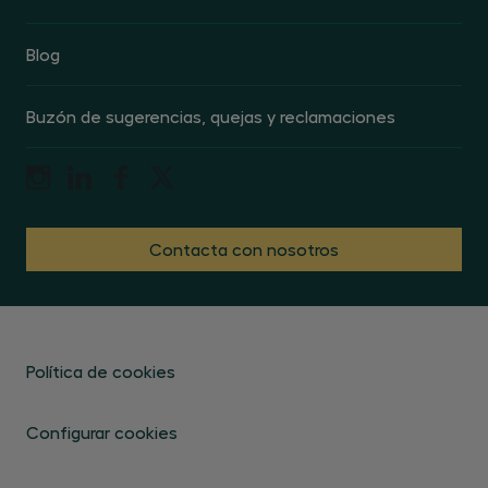
Blog
Buzón de sugerencias, quejas y reclamaciones
Contacta con nosotros
Política de cookies
Configurar cookies