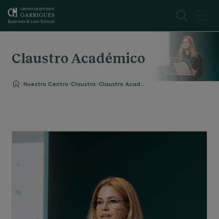
Claustro Académico
Nuestro Centro
Claustro
Claustro Académico