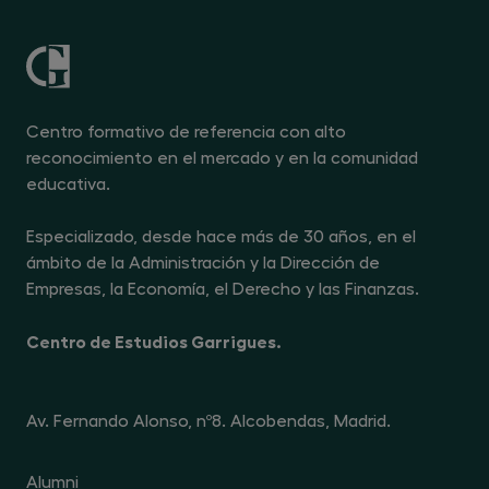
Centro formativo de referencia con alto
reconocimiento en el mercado y en la comunidad
educativa.
Especializado, desde hace más de 30 años, en el
ámbito de la Administración y la Dirección de
Empresas, la Economía, el Derecho y las Finanzas.
Centro de Estudios Garrigues.
Av. Fernando Alonso, nº8. Alcobendas, Madrid.
Alumni