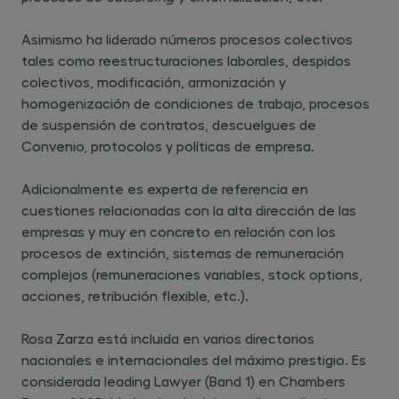
Asimismo ha liderado números procesos colectivos
tales como reestructuraciones laborales, despidos
colectivos, modificación, armonización y
homogenización de condiciones de trabajo, procesos
de suspensión de contratos, descuelgues de
Convenio, protocolos y políticas de empresa.
Adicionalmente es experta de referencia en
cuestiones relacionadas con la alta dirección de las
empresas y muy en concreto en relación con los
procesos de extinción, sistemas de remuneración
complejos (remuneraciones variables, stock options,
acciones, retribución flexible, etc.).
Rosa Zarza está incluida en varios directorios
nacionales e internacionales del máximo prestigio. Es
considerada leading Lawyer (Band 1) en Chambers