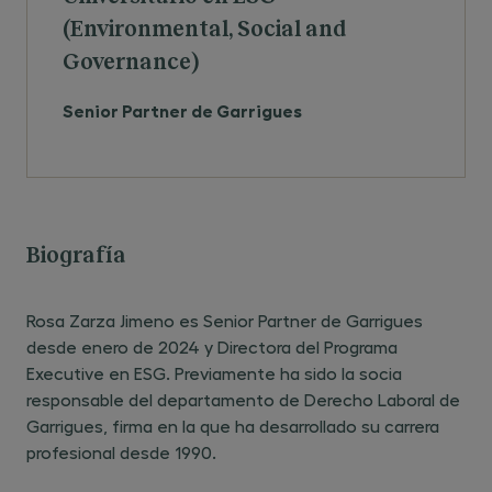
(Environmental, Social and
Governance)
Senior Partner de Garrigues
Biografía
Rosa Zarza Jimeno es Senior Partner de Garrigues
desde enero de 2024 y Directora del Programa
Executive en ESG. Previamente ha sido la socia
responsable del departamento de Derecho Laboral de
Garrigues, firma en la que ha desarrollado su carrera
profesional desde 1990.