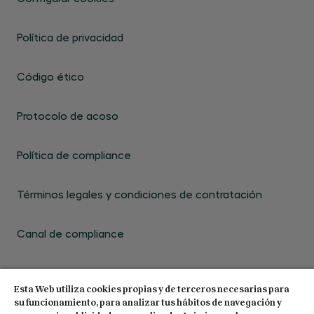
Política de privacidad
Código ético
Protocolo de acoso
Política de compliance
Términos legales y condiciones de contratación
Canal de compliance
Esta Web utiliza cookies propias y de terceros necesarias para
su funcionamiento, para analizar tus hábitos de navegación y