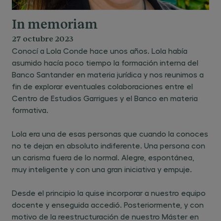
In memoriam
27 octubre 2023
Conocí a Lola Conde hace unos años. Lola había
asumido hacía poco tiempo la formación interna del
Banco Santander en materia jurídica y nos reunimos a
fin de explorar eventuales colaboraciones entre el
Centro de Estudios Garrigues y el Banco en materia
formativa.
Lola era una de esas personas que cuando la conoces
no te dejan en absoluto indiferente. Una persona con
un carisma fuera de lo normal. Alegre, espontánea,
muy inteligente y con una gran iniciativa y empuje.
Desde el principio la quise incorporar a nuestro equipo
docente y enseguida accedió. Posteriormente, y con
motivo de la reestructuración de nuestro Máster en