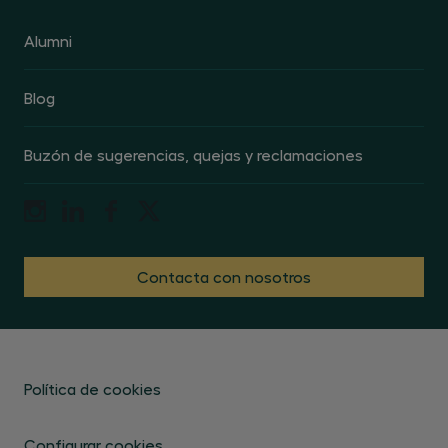
Alumni
Blog
Buzón de sugerencias, quejas y reclamaciones
Contacta con nosotros
Política de cookies
Configurar cookies