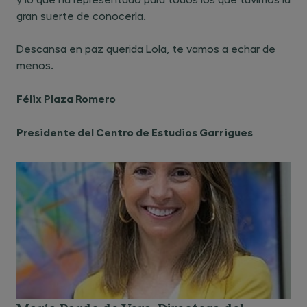
gran suerte de conocerla.
Descansa en paz querida Lola, te vamos a echar de
menos.
Félix Plaza Romero
Presidente del Centro de Estudios Garrigues