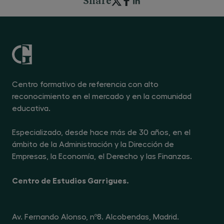
Share
Centro formativo de referencia con alto
reconocimiento en el mercado y en la comunidad
educativa.
Especializado, desde hace más de 30 años, en el
ámbito de la Administración y la Dirección de
Empresas, la Economía, el Derecho y las Finanzas.
Centro de Estudios Garrigues.
Av. Fernando Alonso, nº8. Alcobendas, Madrid.