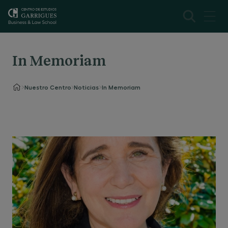
In Memoriam
Nuestro Centro
Noticias
In Memoriam