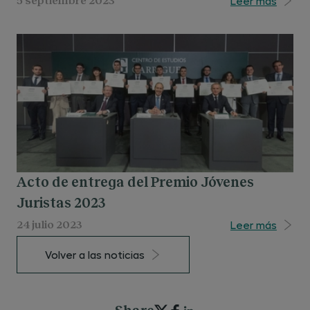
Leer más
5 septiembre 2023
Madrid
Acto de entrega del Premio Jóvenes
Juristas 2023
Leer más
24 julio 2023
Volver a las noticias