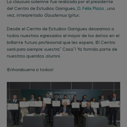
La clausura solemne fue realizada por el presidente
del Centro de Estudios Garrigues,
D. Félix Plaza
, una
vez, interpretado
Gaudemus Igitur.
Desde el Centro de Estudios Garrigues deseamos a
todos nuestros egresados el mayor de los éxitos en el
brillante futuro profesional que les espera. ¡El Centro
será para siempre vuestra” Casa”! Ya formáis parte de
nuestros queridos
alumni.
¡Enhorabuena a todos!