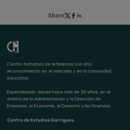
Share
Centro formativo de referencia con alto
reconocimiento en el mercado y en la comunidad
educativa.
Especializado, desde hace más de 30 años, en el
ámbito de la Administración y la Dirección de
Empresas, la Economía, el Derecho y las Finanzas.
Centro de Estudios Garrigues.