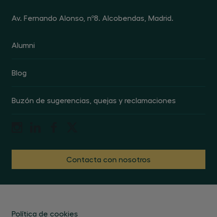
Av. Fernando Alonso, nº8. Alcobendas, Madrid.
Alumni
Blog
Buzón de sugerencias, quejas y reclamaciones
Contacta con nosotros
Política de cookies