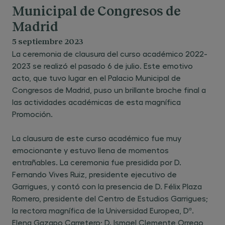
Municipal de Congresos de
Madrid
5 septiembre 2023
La ceremonia de clausura del curso académico 2022-
2023 se realizó el pasado 6 de julio. Este emotivo
acto, que tuvo lugar en el Palacio Municipal de
Congresos de Madrid, puso un brillante broche final a
las actividades académicas de esta magnífica
Promoción.
La clausura de este curso académico fue muy
emocionante y estuvo llena de momentos
entrañables. La ceremonia fue presidida por D.
Fernando Vives Ruiz, presidente ejecutivo de
Garrigues, y contó con la presencia de D. Félix Plaza
Romero, presidente del Centro de Estudios Garrigues;
la rectora magnífica de la Universidad Europea, Dª.
Elena Gazapo Carretero; D. Ismael Clemente Orrego,