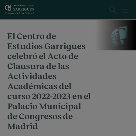
El Centro de
Estudios Garrigues
celebró el Acto de
Clausura de las
Actividades
Académicas del
curso 2022-2023 en el
Palacio Municipal
de Congresos de
Madrid