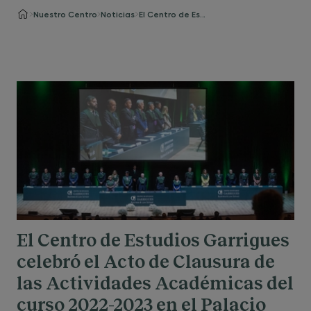
Nuestro Centro
Noticias
El Centro de Estudios Garrigues celebró el Acto de Clausura de las Actividades Académicas del curso 2022-2023 en el Palacio Municipal de Congresos de Madrid
El Centro de Estudios Garrigues
celebró el Acto de Clausura de
las Actividades Académicas del
curso 2022-2023 en el Palacio