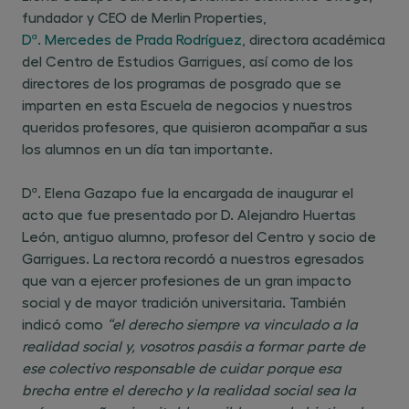
fundador y CEO de Merlin Properties,
Dª. Mercedes de Prada Rodríguez
, directora académica
del Centro de Estudios Garrigues, así como de los
directores de los programas de posgrado que se
imparten en esta Escuela de negocios y nuestros
queridos profesores, que quisieron acompañar a sus
los alumnos en un día tan importante.
Dª. Elena Gazapo fue la encargada de inaugurar el
acto que fue presentado por D. Alejandro Huertas
León, antiguo alumno, profesor del Centro y socio de
Garrigues. La rectora recordó a nuestros egresados
que van a ejercer profesiones de un gran impacto
social y de mayor tradición universitaria. También
indicó como
“el derecho siempre va vinculado a la
realidad social y, vosotros pasáis a formar parte de
ese colectivo responsable de cuidar porque esa
brecha entre el derecho y la realidad social sea la