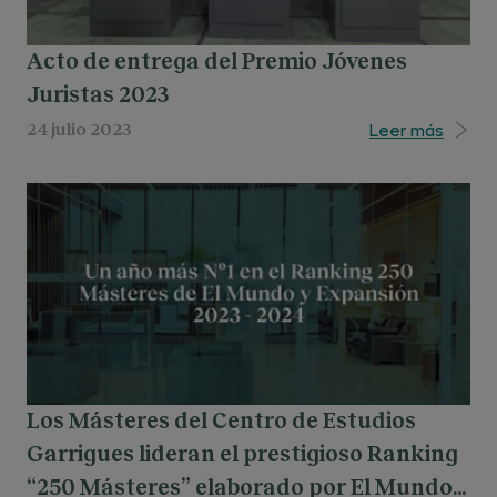
Acto de entrega del Premio Jóvenes
Juristas 2023
Leer más
24 julio 2023
Los Másteres del Centro de Estudios
Garrigues lideran el prestigioso Ranking
“250 Másteres” elaborado por El Mundo