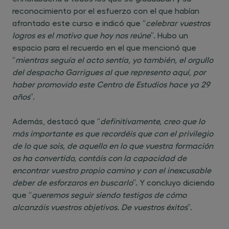
reconocimiento por el esfuerzo con el que habían
afrontado este curso e indicó que “
celebrar vuestros
logros es el motivo que hoy nos reúne
”. Hubo un
espacio para el recuerdo en el que mencionó que
“
mientras seguía el acto sentía, yo también, el orgullo
del despacho Garrigues al que represento aquí, por
haber promovido este Centro de Estudios hace ya 29
años
”.
Además, destacó que “
definitivamente, creo que lo
más importante es que recordéis que con el privilegio
de lo que sois, de aquello en lo que vuestra formación
os ha convertido, contáis con la capacidad de
encontrar vuestro propio camino y con el inexcusable
deber de esforzaros en buscarlo
”. Y concluyo diciendo
que “
queremos seguir siendo testigos de cómo
alcanzáis vuestros objetivos. De vuestros éxitos
”.