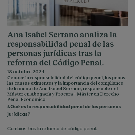
Ana Isabel Serrano analiza la
responsabilidad penal de las
personas jurídicas tras la
reforma del Código Penal.
18 octubre 2024
Conoce la responsabilidad del código penal, las penas,
las causas eximentes y la importancia del compliance
de la mano de Ana Isabel Serrano, responsable del
Máster en Abogacía y Procura + Máster en Derecho
Penal Económico
¿Qué es la responsabilidad penal de las personas
jurídicas?
Cambios tras la reforma de código penal
.