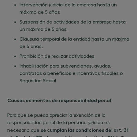
Intervención judicial de la empresa hasta un
máximo de 5 años
Suspensión de actividades de la empresa hasta
un máximo de 5 años
Clausura temporal de la entidad hasta un máximo
de 5 años.
Prohibición de realizar actividades
Inhabilitación para subvenciones, ayudas,
contratos o beneficios e incentivos fiscales o
Seguridad Social
Causas eximentes de responsabilidad penal
Para que se pueda apreciar la exención de la
responsabilidad penal de la persona jurídica es
se cumplan las condiciones del art. 31
necesario que ​