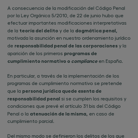
A consecuencia de la modificación del Código Penal
por la Ley Orgánica 5/2010, de 22 de junio hubo que
efectuar importantes modificaciones interpretativas
teoría del delito
dogmática penal
,
de la
y de la
motivada la asunción en nuestro ordenamiento jurídico
responsabilidad penal de las corporaciones
de
y la
programas de
aparición de los primeros
cumplimiento normativo o
compliance
en España.
En particular, a través de la implementación de los
programas de cumplimiento normativo se pretende
persona jurídica quede exenta de
que la
responsabilidad penal
si se cumplen los requisitos y
condiciones que prevé el artículo 31 bis del Código
atenuación de la misma
,
Penal o la
en caso de
cumplimiento parcial.
Del mismo modo se definieron los delitos de los que