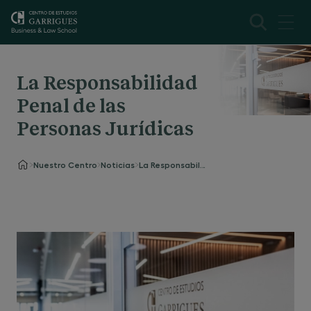
La Responsabilidad
Penal de las
Personas Jurídicas
Nuestro Centro
Noticias
La Responsabilidad Penal de las Personas Jurídicas