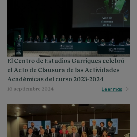
El Centro de Estudios Garrigues celebró
el Acto de Clausura de las Actividades
Académicas del curso 2023-2024
Leer más
10 septiembre 2024