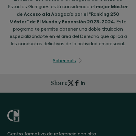
mejor Máster
Estudios Garrigues está considerado el
de Acceso a la Abogacía por el "Ranking 250
Máster" de El Mundo y Expansión 2023-2024.
Este
programa te permite obtener una doble titulación
especializándote en el área del Derecho que aplica a
las conductas delictivas de la actividad empresarial.
Saber más
Share
Centro formativo de referencia con alto