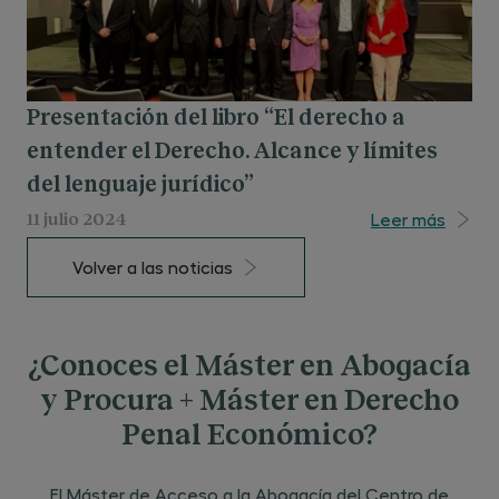
Presentación del libro “El derecho a
entender el Derecho. Alcance y límites
del lenguaje jurídico”
Leer más
11 julio 2024
Volver a las noticias
¿Conoces el Máster en Abogacía
y Procura + Máster en Derecho
Penal Económico?
El Máster de Acceso a la Abogacía del Centro de