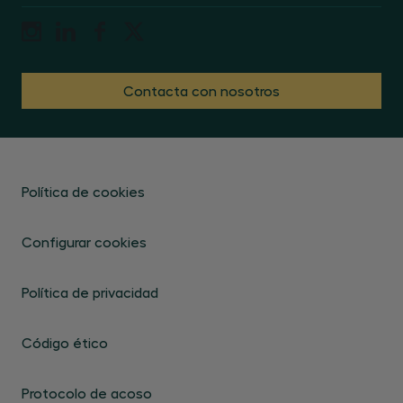
Contacta con nosotros
Política de cookies
Configurar cookies
Política de privacidad
Código ético
Protocolo de acoso