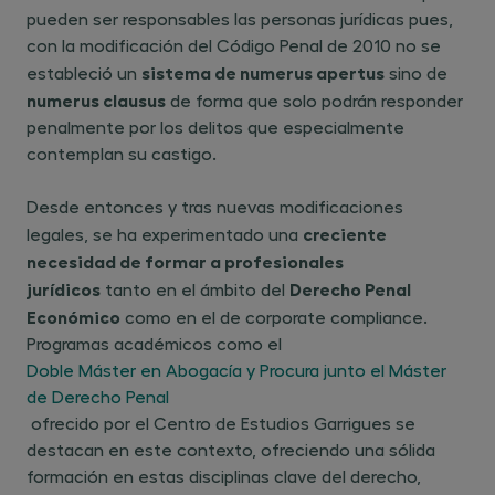
pueden ser responsables las personas jurídicas pues,
con la modificación del Código Penal de 2010 no se
sistema de
numerus apertus
estableció un
sino de
numerus clausus
de forma que solo podrán responder
penalmente por los delitos que especialmente
contemplan su castigo.
Desde entonces y tras nuevas modificaciones
creciente
legales, se ha experimentado una
necesidad de formar a profesionales
jurídicos
Derecho Penal
tanto en el ámbito del
Económico
como en el de corporate compliance.
Programas académicos como el
Doble Máster en Abogacía y Procura junto el Máster
de Derecho Penal
ofrecido por el Centro de Estudios Garrigues se
destacan en este contexto, ofreciendo una sólida
formación en estas disciplinas clave del derecho,