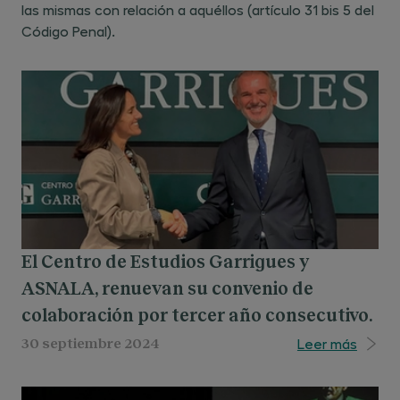
las mismas con relación a aquéllos (artículo 31 bis 5 del
Código Penal).
El Centro de Estudios Garrigues y
ASNALA, renuevan su convenio de
colaboración por tercer año consecutivo.
Leer más
30 septiembre 2024