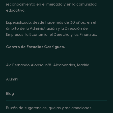
reconocimiento en el mercado y en la comunidad
educativa.
Especializado, desde hace más de 30 años, en el
ámbito de la Administración y la Dirección de
Empresas, la Economía, el Derecho y las Finanzas.
Centro de Estudios Garrigues.
Av. Fernando Alonso, nº8. Alcobendas, Madrid.
Alumni
Blog
Buzón de sugerencias, quejas y reclamaciones