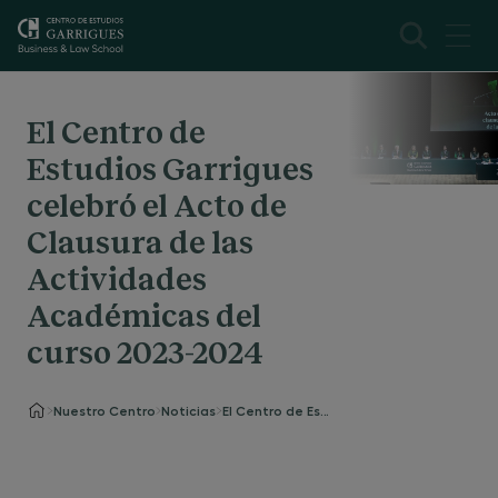
El Centro de
Estudios Garrigues
celebró el Acto de
Clausura de las
Actividades
Académicas del
curso 2023-2024
Nuestro Centro
Noticias
El Centro de Estudios Garrigues celebró el Acto de Clausura de las Actividades Académicas del curso 2023-2024