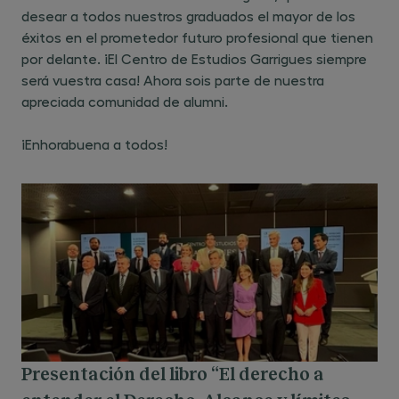
desear a todos nuestros graduados el mayor de los
éxitos en el prometedor futuro profesional que tienen
por delante. ¡El Centro de Estudios Garrigues siempre
será vuestra casa! Ahora sois parte de nuestra
apreciada comunidad de alumni.
¡Enhorabuena a todos!
Presentación del libro “El derecho a