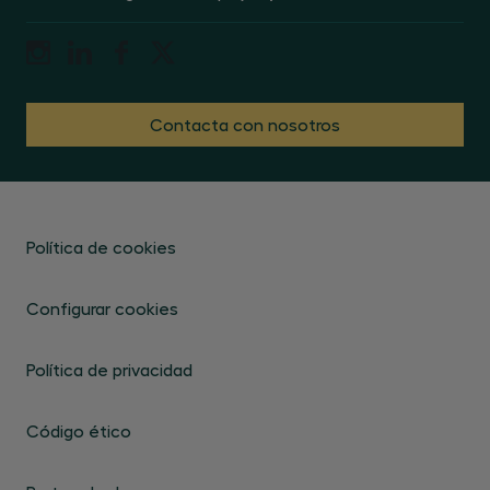
Contacta con nosotros
Política de cookies
Configurar cookies
Política de privacidad
Código ético