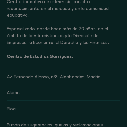
Centro formativo de referencia con alto
reconocimiento en el mercado y en la comunidad
educativa.
Especializado, desde hace más de 30 años, en el
ámbito de la Administración y la Dirección de
Empresas, la Economía, el Derecho y las Finanzas.
Centro de Estudios Garrigues.
Av. Fernando Alonso, nº8. Alcobendas, Madrid.
Alumni
Blog
Buzón de sugerencias, quejas y reclamaciones