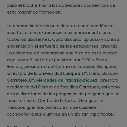
puso el broche final a las actividades académicas de
esta magnífica Promoción.
La ceremonia de clausura de este curso académico
resultó ser una experiencia muy emocionante para
todos los asistentes. Cada discurso, aplauso y sonrisa
evidenciaron el esfuerzo de los estudiantes, creando
un ambiente de celebración que hizo de este evento
algo único. El acto fue presidido por D.Félix Plaza
Romero, presidente del Centro de Estudios Garrigues;
la rectora de la Universidad Europea, Dª. Elena Gazapo
Carretero;
Dª. Mercedes de Prada Rodríguez
, directora
académica del Centro de Estudios Garrigues, así como
de los directores de los programas de posgrado que se
imparten en el Centro de Estudios Garrigues, y
nuestros queridos profesores, que quisieron
acompañar a sus alumnos en un día tan importante.