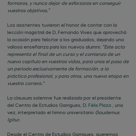
formaros, y nunca dejar de esforzaros en conseguir
vuestros objetivos.”
Los asistentes tuvieron el honor de contar con la
lección magistral de D. Fernando Vives que aprovechó
la ocasión para felicitar a los graduados, dejando una
valiosa enseñanza para los nuevos alumni:
“Este acto
representa el final de un curso y el comienzo de un
nuevo capítulo en vuestras vidas, para unos el paso de
un periodo exclusivamente de formación, a la
práctica profesional, y para otros, una nueva etapa en
vuestra carrera."
La clausura solemne fue realizada por el presidente
del Centro de Estudios Garrigues,
D. Félix Plaza
, una
vez, interpretado el himno universitario
Gaudemus
Igitur.
Desde el Centro de Estudios Garrigues, queremos