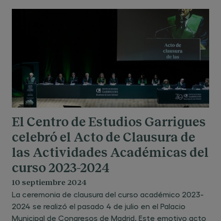
El Centro de Estudios Garrigues
celebró el Acto de Clausura de
las Actividades Académicas del
curso 2023-2024
10 septiembre 2024
La ceremonia de clausura del curso académico 2023-
2024 se realizó el pasado 4 de julio en el Palacio
Municipal de Congresos de Madrid. Este emotivo acto