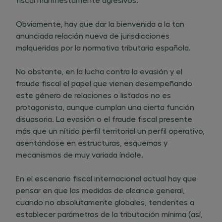
Obviamente, hay que dar la bienvenida a la tan
anunciada relación nueva de jurisdicciones
malqueridas por la normativa tributaria española.
No obstante, en la lucha contra la evasión y el
fraude fiscal el papel que vienen desempeñando
este género de relaciones o listados no es
protagonista, aunque cumplan una cierta función
disuasoria. La evasión o el fraude fiscal presente
más que un nítido perfil territorial un perfil operativo,
asentándose en estructuras, esquemas y
mecanismos de muy variada índole.
En el escenario fiscal internacional actual hay que
pensar en que las medidas de alcance general,
cuando no absolutamente globales, tendentes a
establecer parámetros de la tributación mínima (así,