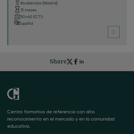
Alcobendas (Madrid)
15 meses
90+60 ECTS
Español
Share
Centro formativo de referencia con alto
reconocimiento en el mercado y en la comunidad
educativa.