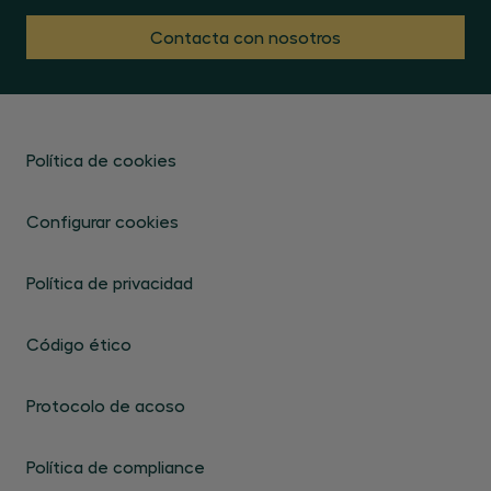
Contacta con nosotros
Política de cookies
Configurar cookies
Política de privacidad
Código ético
Protocolo de acoso
Política de compliance