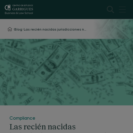
Blog
Las recién nacidas jurisdicciones no cooperativas
Compliance
Las recién nacidas