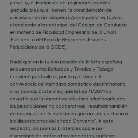
prevé que la relación de regímenes fiscales
perjudiciales que tienen la consideración de
jurisdicciones no cooperativas se podrá actualizar
atendiendo a los criterios del Código de Conducta
en materia de Fiscalidad Empresarial de la Unión
Europea o del Foro de Regímenes Fiscales
Perjudiciales de la OCDE).
Dado que en la nueva relación de la lista española
encuentran sitio Barbados y Trinidad y Tobago,
conviene puntualizar, por lo que toca a la
convivencia del mandato doméstico discriminatorio
y las normas bilaterales, que la Ley 11/2021 ya
advertía que la normativa tributaria relacionada con
las jurisdicciones no cooperativas “resultará también
de aplicación en la medida en que no sea contraria a
las disposiciones del citado Convenio”. A este
respecto, las normas bilaterales sobre no
discriminación, entre otros preceptos, pudieran