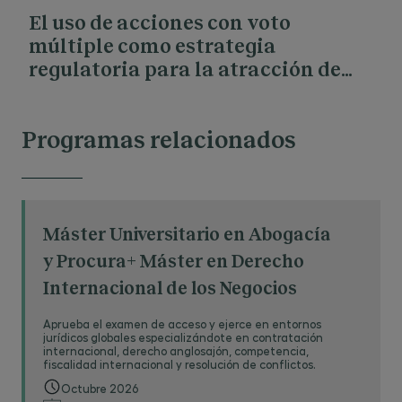
El uso de acciones con voto
múltiple como estrategia
regulatoria para la atracción de
salidas a bolsa
Programas relacionados
Máster Universitario en Abogacía
y Procura+ Máster en Derecho
Internacional de los Negocios
Aprueba el examen de acceso y ejerce en entornos
jurídicos globales especializándote en contratación
internacional, derecho anglosajón, competencia,
fiscalidad internacional y resolución de conflictos.
Octubre 2026