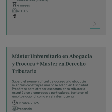
4 meses
6 ECTS
Máster Universitario en Abogacía
y Procura + Máster en Derecho
Tributario
Supera el examen oficial de acceso a la abogacía
mientras construyes una base sólida en fiscalidad.
Prepárate para ofrecer asesoramiento tributario
estratégico a empresas y particulares, tanto en el
ámbito nacional como en el internacional.
Octubre 2026
Presencial