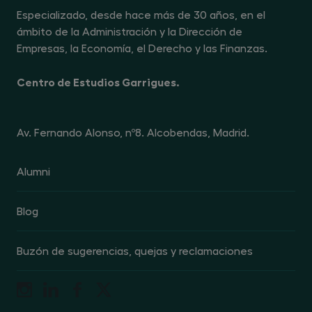
Especializado, desde hace más de 30 años, en el
ámbito de la Administración y la Dirección de
Empresas, la Economía, el Derecho y las Finanzas.
Centro de Estudios Garrigues.
Av. Fernando Alonso, nº8. Alcobendas, Madrid.
Alumni
Blog
Buzón de sugerencias, quejas y reclamaciones