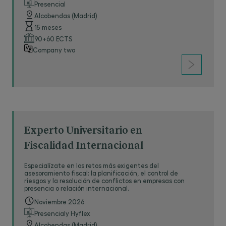
Presencial
Alcobendas (Madrid)
15 meses
90+60 ECTS
Company two
Experto Universitario en
Fiscalidad Internacional
Especialízate en los retos más exigentes del
asesoramiento fiscal: la planificación, el control de
riesgos y la resolución de conflictos en empresas con
presencia o relación internacional.
Noviembre 2026
Presencialy Hyflex
Alcobendas (Madrid)