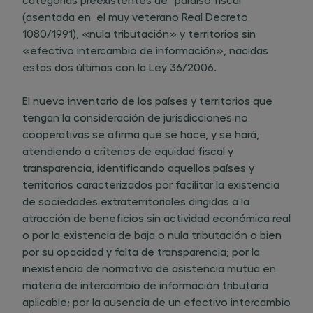
(asentada en el muy veterano Real Decreto
1080/1991), «nula tributación» y territorios sin
«efectivo intercambio de información», nacidas
estas dos últimas con la Ley 36/2006.
El nuevo inventario de los países y territorios que
tengan la consideración de jurisdicciones no
cooperativas se afirma que se hace, y se hará,
atendiendo a criterios de equidad fiscal y
transparencia, identificando aquellos países y
territorios caracterizados por facilitar la existencia
de sociedades extraterritoriales dirigidas a la
atracción de beneficios sin actividad económica real
o por la existencia de baja o nula tributación o bien
por su opacidad y falta de transparencia; por la
inexistencia de normativa de asistencia mutua en
materia de intercambio de información tributaria
aplicable; por la ausencia de un efectivo intercambio