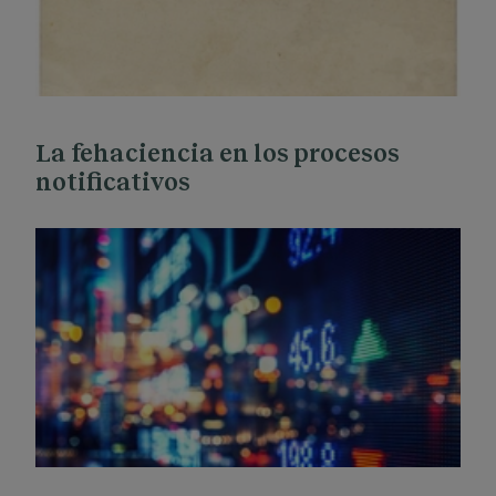
La fehaciencia en los procesos
notificativos