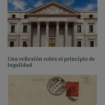
Una reflexión sobre el principio de
legalidad