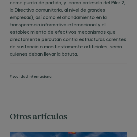
como punto de partida, y como antesala del Pilar 2,
la Directiva comunitaria, al nivel de grandes
empresas), así como el ahondamiento en la
transparencia informativa internacional y el
establecimiento de efectivos mecanismos que
directamente percutan contra estructuras carentes
de sustancia o manifiestamente artificiales, serán
quienes deban llevar la batuta.
Fiscalidad internacional
Otros artículos