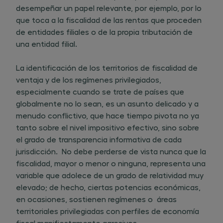
desempeñar un papel relevante, por ejemplo, por lo
que toca a la fiscalidad de las rentas que proceden
de entidades filiales o de la propia tributación de
una entidad filial.
La identificación de los territorios de fiscalidad de
ventaja y de los regímenes privilegiados,
especialmente cuando se trate de países que
globalmente no lo sean, es un asunto delicado y a
menudo conflictivo, que hace tiempo pivota no ya
tanto sobre el nivel impositivo efectivo, sino sobre
el grado de transparencia informativa de cada
jurisdicción. No debe perderse de vista nunca que la
fiscalidad, mayor o menor o ninguna, representa una
variable que adolece de un grado de relatividad muy
elevado; de hecho, ciertas potencias económicas,
en ocasiones, sostienen regímenes o áreas
territoriales privilegiadas con perfiles de economía
fiscal manifiestamente agresivos.