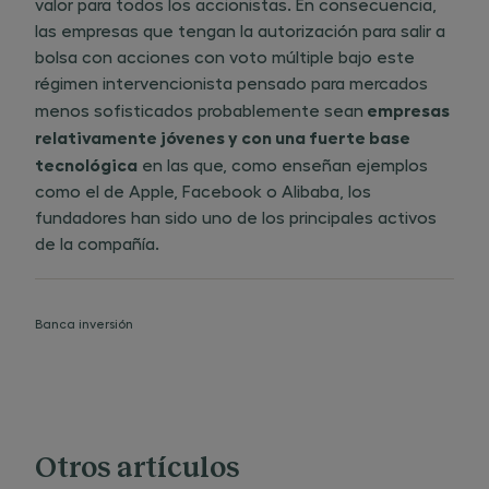
valor para todos los accionistas. En consecuencia,
las empresas que tengan la autorización para salir a
bolsa con acciones con voto múltiple bajo este
régimen intervencionista pensado para mercados
empresas
menos sofisticados probablemente sean​
relativamente jóvenes y con una fuerte base
tecnológica
en las que, como enseñan ejemplos
como el de Apple, Facebook o Alibaba, los
fundadores han sido uno de los principales activos
de la compañía.
Banca inversión
Otros artículos