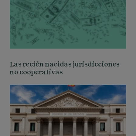
Las recién nacidas jurisdicciones
no cooperativas