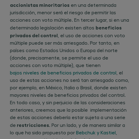
accionistas minoritarios
en una determinada
jurisdicción, menor será el riesgo de permitir las
acciones con voto múltiple. En tercer lugar, si en una
beneficios
determinada legislación existen altos ​
privados del control
, el uso de acciones con voto
múltiple puede ser más arriesgado. Por tanto, en
países como Estados Unidos o Europa del norte
(donde, precisamente, se permite el uso de
acciones con voto múltiple), que tienen
bajos niveles de beneficios privados de control
, el
uso de estas acciones no será tan arriesgado como,
por ejemplo, en México, Italia o Brasil, donde existen
mayores niveles de beneficios privados del control.
En todo caso, y sin perjuicio de las consideraciones
anteriores, creemos que la posible implementación
de estas acciones debería estar sujeta a una serie
restricciones
de​
. Por un lado, y de manera similar a
lo que ha sido propuesto por
Bebchuk y Kastiel
,