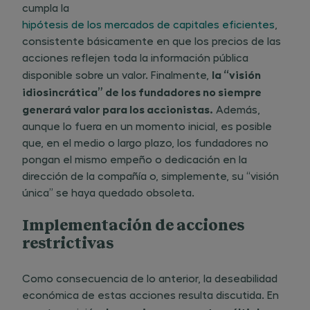
cumpla la
hipótesis de los mercados de capitales eficientes
,
consistente básicamente en que los precios de las
acciones reflejen toda la información pública
la “visión
disponible sobre un valor. Finalmente, ​
idiosincrática” de los fundadores no siempre
generará valor para los accionistas.
Además,
aunque lo fuera en un momento inicial, es posible
que, en el medio o largo plazo, los fundadores no
pongan el mismo empeño o dedicación en la
dirección de la compañía o, simplemente, su “visión
única” se haya quedado obsoleta.
Implementación de acciones
restrictivas
Como consecuencia de lo anterior, la deseabilidad
económica de estas acciones resulta discutida. En