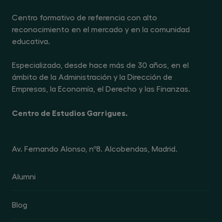
Centro formativo de referencia con alto
reconocimiento en el mercado y en la comunidad
educativa.
Especializado, desde hace más de 30 años, en el
ámbito de la Administración y la Dirección de
Empresas, la Economía, el Derecho y las Finanzas.
Centro de Estudios Garrigues.
Av. Fernando Alonso, nº8. Alcobendas, Madrid.
Alumni
Blog