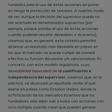
fundados para el uso de estas acciones sin poner
en riesgo la protección de terceros. A nuestro modo
de ver, aunque la decisión del supervisor pueda no
ser acertada en determinados supuestos (por
ejemplo, porque prohíba el uso de estas acciones
cuando pudieran resultar deseables o viceversa),
creemos que, en general, este sistema permitirá
alcanzar un resultado más deseable en países en
los que el mercado no puede cumplir de manera
efectiva su función disuasoria y/o sancionadora. En
concreto, con este modelo regulatorio, cuya
la cualificación e
deseabilidad dependerá de ​
independencia del supervisor,
creemos que, en la
práctica, se alcanzará un resultado similar al que
existe en países como Estados Unidos, donde la
sofisticación de los mercados incentiva que los
fundadores sólo elijan salir a bolsa con acciones con
voto múltiple cuando crean que pueden generar