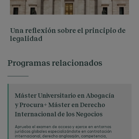
Una reflexión sobre el principio de
legalidad
Programas relacionados
Máster Universitario en Abogacía
y Procura+ Máster en Derecho
Internacional de los Negocios
Aprueba el examen de acceso y ejerce en entornos
jurídicos globales especializándote en contratación
internacional, derecho anglosajón, competencia,