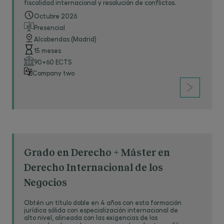
fiscalidad internacional y resolución de conflictos.
Octubre 2026
Presencial
Alcobendas (Madrid)
15 meses
90+60 ECTS
Company two
Grado en Derecho + Máster en
Derecho Internacional de los
Negocios
Obtén un título doble en 4 años con esta formación
jurídica sólida con especialización internacional de
alto nivel, alineada con las exigencias de los