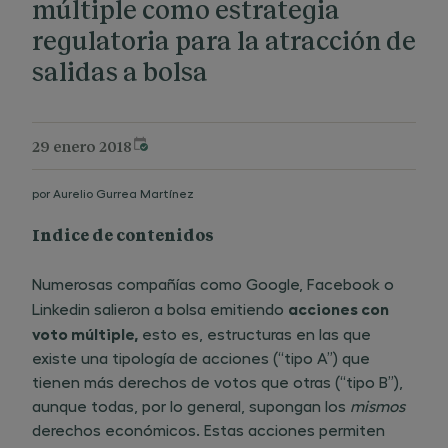
múltiple como estrategia
regulatoria para la atracción de
salidas a bolsa
29 enero 2018
por
Aurelio Gurrea Martínez
Indice de contenidos
Numerosas compañías como Google, Facebook o
acciones con
Linkedin salieron a bolsa emitiendo ​
voto múltiple,
esto es, estructuras en las que
existe una tipología de acciones (“tipo A”) que
tienen más derechos de votos que otras (“tipo B”),
aunque todas, por lo general, supongan los
mismos
derechos económicos. Estas acciones permiten