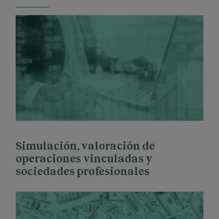
Simulación, valoración de
operaciones vinculadas y
sociedades profesionales