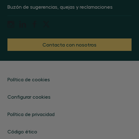
Buzón de sugerencias, quejas y reclamaciones
Contacta con nosotros
Política de cookies
Configurar cookies
Política de privacidad
Código ético