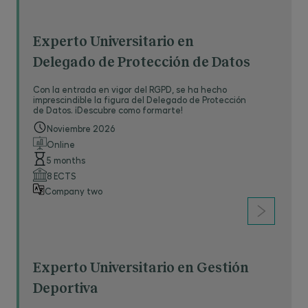
Experto Universitario en
Delegado de Protección de Datos
Con la entrada en vigor del RGPD, se ha hecho
imprescindible la figura del Delegado de Protección
de Datos. ¡Descubre como formarte!
Noviembre 2026
Online
5 months
8 ECTS
Company two
Experto Universitario en Gestión
Deportiva