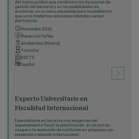
del marco jurídico que condiciona las decisiones de
gestión del personal y en las posibilidades de
encontrar, en su seno, soluciones para los problemas
que unas modernas relaciones laborales vienen
planteando.
Noviembre 2026
Presencial HyFlex
Alcobendas (Madrid)
9 months
8 ECTS
Español
Experto Universitario en
Fiscalidad Internacional
Especialízate en los retos más exigentes del
asesoramiento fiscal: la planificación, el control de
riesgos y la resolución de conflictos en empresas con
presencia o relación internacional.