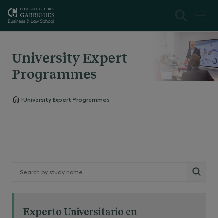
University Expert
Programmes
University Expert Programmes
Experto Universitario en