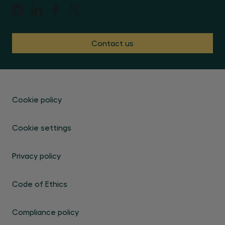
Contact us
Cookie policy
Cookie settings
Privacy policy
Code of Ethics
Compliance policy