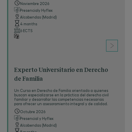
Noviembre 2026
Presencialy Hyflex
Alcobendas (Madrid)
4 months
6 ECTS
Experto Universitario en Derecho
de Familia
Un Curso en Derecho de Familia orientado a quienes
buscan especializarse en la práctica del derecho civil
familiar y desarrollar las competencias necesarias
para ofrecer un asesoramiento integral y de calidad.
Octubre 2026
Presencial y Hyflex
Alcobendas (Madrid)
8 months