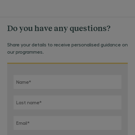
Do you have any questions?
Share your details to receive personalised guidance on
our programmes.
Name
*
Last name
*
Email
*