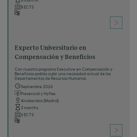
8 ECTS
Experto Universitario en
Compensación y Beneficios
Con nuestro programa Executive en Compensación y
Beneficios podrás cubir una necesidad actual de los
Departamentos de Recursos Humanos.
Septiembre 2026
Presencial y Hyflex
Alcobendas (Madrid)
3 months
6 ECTS