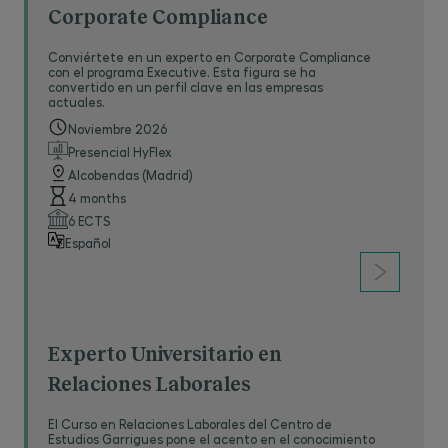
Corporate Compliance
Conviértete en un experto en Corporate Compliance
con el programa Executive. Esta figura se ha
convertido en un perfil clave en las empresas
actuales.
Noviembre 2026
Presencial HyFlex
Alcobendas (Madrid)
4 months
6 ECTS
Español
Experto Universitario en
Relaciones Laborales
El Curso en Relaciones Laborales del Centro de
Estudios Garrigues pone el acento en el conocimiento