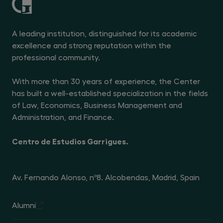
A leading institution, distinguished for its academic
excellence and strong reputation within the
professional community.
With more than 30 years of experience, the Center
has built a well-established specialization in the fields
of Law, Economics, Business Management and
Administration, and Finance.
Centro de Estudios Garrigues.
Av. Fernando Alonso, nº8. Alcobendas, Madrid, Spain
Alumni