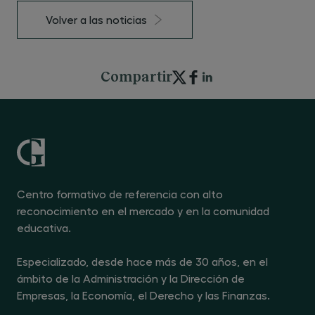
Volver a las noticias
Compartir
Centro formativo de referencia con alto
reconocimiento en el mercado y en la comunidad
educativa.
Especializado, desde hace más de 30 años, en el
ámbito de la Administración y la Dirección de
Empresas, la Economía, el Derecho y las Finanzas.