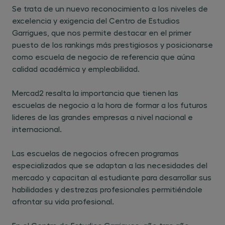
Se trata de un nuevo reconocimiento a los niveles de
excelencia y exigencia del Centro de Estudios
Garrigues, que nos permite destacar en el primer
puesto de los rankings más prestigiosos y posicionarse
como escuela de negocio de referencia que aúna
calidad académica y empleabilidad.
Mercad2 resalta la importancia que tienen las
escuelas de negocio a la hora de formar a los futuros
lideres de las grandes empresas a nivel nacional e
internacional.
Las escuelas de negocios ofrecen programas
especializados que se adaptan a las necesidades del
mercado y capacitan al estudiante para desarrollar sus
habilidades y destrezas profesionales permitiéndole
afrontar su vida profesional.