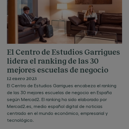
El Centro de Estudios Garrigues
lidera el ranking de las 30
mejores escuelas de negocio
12 enero 2023
El Centro de Estudios Garrigues encabeza el ranking
de las 30 mejores escuelas de negocio en España
según Mercad2. El ranking ha sido elaborado por
Mercad2.es, medio español digital de noticias
centrado en el mundo económico, empresarial y
tecnológico.