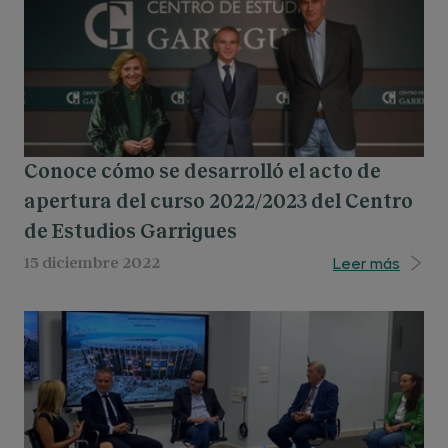
Conoce cómo se desarrolló el acto de
apertura del curso 2022/2023 del Centro
de Estudios Garrigues
Leer más
15 diciembre 2022