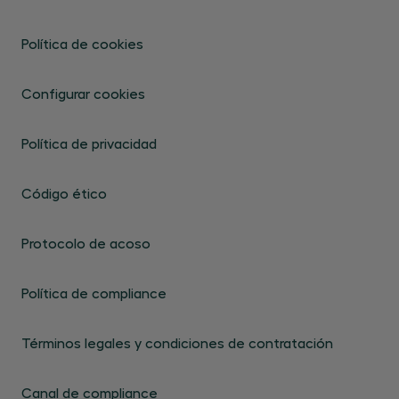
Política de cookies
Configurar cookies
Política de privacidad
Código ético
Protocolo de acoso
Política de compliance
Términos legales y condiciones de contratación
Canal de compliance