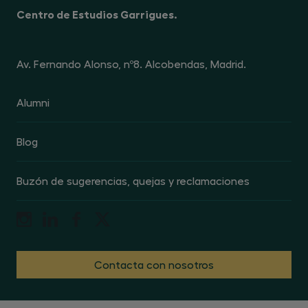
Centro de Estudios Garrigues.
Av. Fernando Alonso, nº8. Alcobendas, Madrid.
Alumni
Blog
Buzón de sugerencias, quejas y reclamaciones
Contacta con nosotros