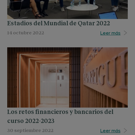
Estadios del Mundial de Qatar 2022
Leer más
14 octubre 2022
Los retos financieros y bancarios del
curso 2022-2023
Leer más
30 septiembre 2022