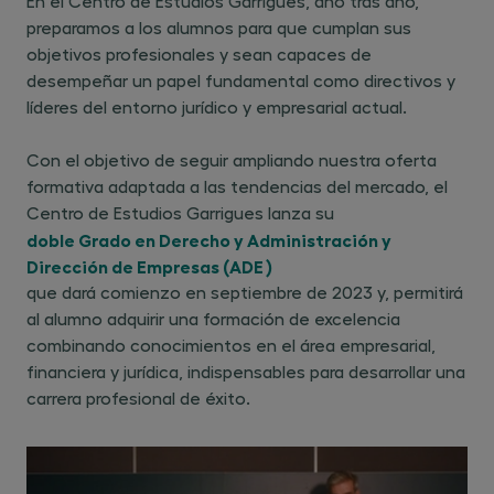
En el Centro de Estudios Garrigues, año tras año,
preparamos a los alumnos para que cumplan sus
objetivos profesionales y sean capaces de
desempeñar un papel fundamental como directivos y
líderes del entorno jurídico y empresarial actual.
Con el objetivo de seguir ampliando nuestra oferta
formativa adaptada a las tendencias del mercado, el
Centro de Estudios Garrigues lanza su
doble Grado en Derecho y Administración y
Dirección de Empresas (ADE )
que dará comienzo en septiembre de 2023 y, permitirá
al alumno adquirir una formación de excelencia
combinando conocimientos en el área empresarial,
financiera y jurídica, indispensables para desarrollar una
carrera profesional de éxito.