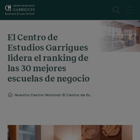
El Centro de
Estudios Garrigues
lidera el ranking de
las 30 mejores
escuelas de negocio
Nuestro Centro
Noticias
El Centro de Estudios Garrigues lidera el ranking de las 30 mejores escuelas de negocio