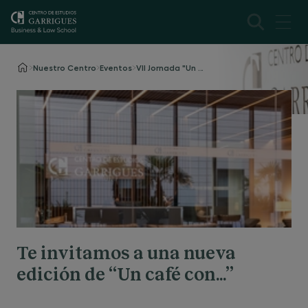
Nuestro Centro
Eventos
VII Jornada "Un café con..."
Te invitamos a una nueva
edición de “Un café con…”