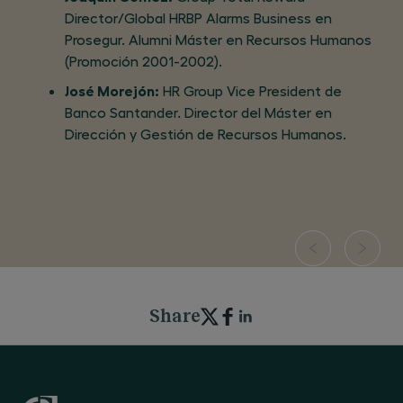
Director/Global HRBP Alarms Business en
Prosegur. Alumni Máster en Recursos Humanos
(Promoción 2001-2002).
José Morejón:
HR Group Vice President de
Banco Santander. Director del Máster en
Dirección y Gestión de Recursos Humanos.
Share