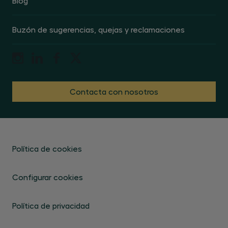
Blog
Buzón de sugerencias, quejas y reclamaciones
Contacta con nosotros
Política de cookies
Configurar cookies
Política de privacidad