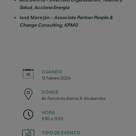
Salud, Acciona Energia
José Morejón -
Associate Partner People &
Change Consulting, KPMG
CUÁNDO
13 febrero 2026
DÓNDE
Av. Fernando Alonso, 8. Alcobendas.
HORA
9:30 a 11:00
TIPO DE EVENTO