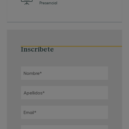
Presencial
Inscríbete
Nombre
*
Apellidos
*
Email
*