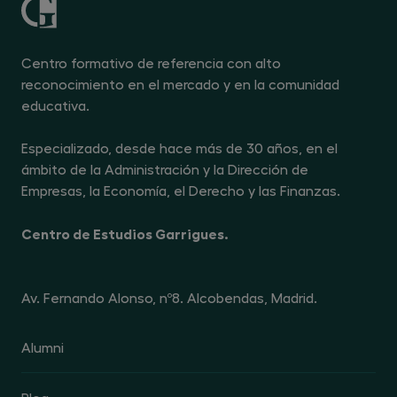
Centro formativo de referencia con alto
reconocimiento en el mercado y en la comunidad
educativa.
Especializado, desde hace más de 30 años, en el
ámbito de la Administración y la Dirección de
Empresas, la Economía, el Derecho y las Finanzas.
Centro de Estudios Garrigues.
Av. Fernando Alonso, nº8. Alcobendas, Madrid.
Alumni