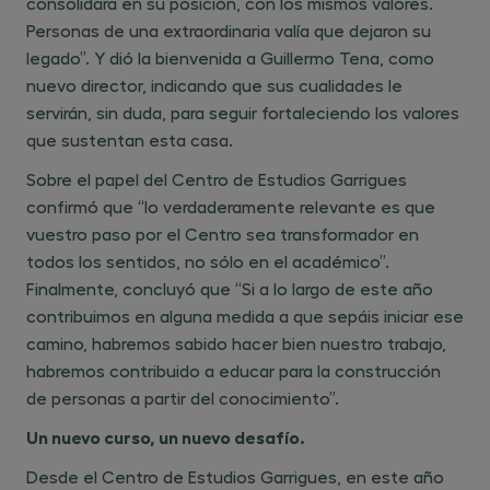
consolidara en su posición, con los mismos valores.
Personas de una extraordinaria valía que dejaron su
legado”. Y dió la bienvenida a Guillermo Tena, como
nuevo director, indicando que sus cualidades le
servirán, sin duda, para seguir fortaleciendo los valores
que sustentan esta casa.
Sobre el papel del Centro de Estudios Garrigues
confirmó que “lo verdaderamente relevante es que
vuestro paso por el Centro sea transformador en
todos los sentidos, no sólo en el académico”.
Finalmente, concluyó que “Si a lo largo de este año
contribuimos en alguna medida a que sepáis iniciar ese
camino, habremos sabido hacer bien nuestro trabajo,
habremos contribuido a educar para la construcción
de personas a partir del conocimiento”.
Un nuevo curso, un nuevo desafío.
Desde el Centro de Estudios Garrigues, en este año