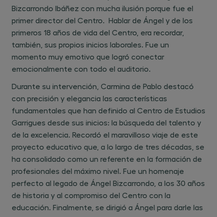
Bizcarrondo Ibáñez con mucha ilusión porque fue el
primer director del Centro. Hablar de Ángel y de los
primeros 18 años de vida del Centro, era recordar,
también, sus propios inicios laborales. Fue un
momento muy emotivo que logró conectar
emocionalmente con todo el auditorio.
Durante su intervención, Carmina de Pablo destacó
con precisión y elegancia las características
fundamentales que han definido al Centro de Estudios
Garrigues desde sus inicios: la búsqueda del talento y
de la excelencia. Recordó el maravilloso viaje de este
proyecto educativo que, a lo largo de tres décadas, se
ha consolidado como un referente en la formación de
profesionales del máximo nivel. Fue un homenaje
perfecto al legado de Ángel Bizcarrondo, a los 30 años
de historia y al compromiso del Centro con la
educación. Finalmente, se dirigió a Ángel para darle las