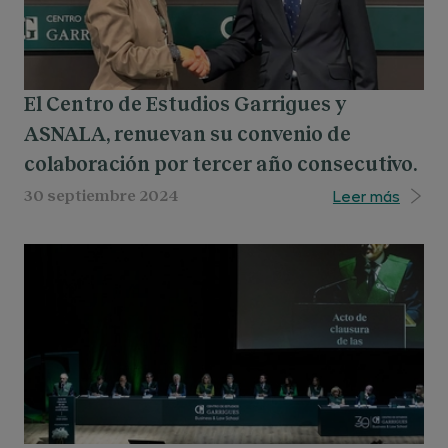
El Centro de Estudios Garrigues y
ASNALA, renuevan su convenio de
colaboración por tercer año consecutivo.
Leer más
30 septiembre 2024