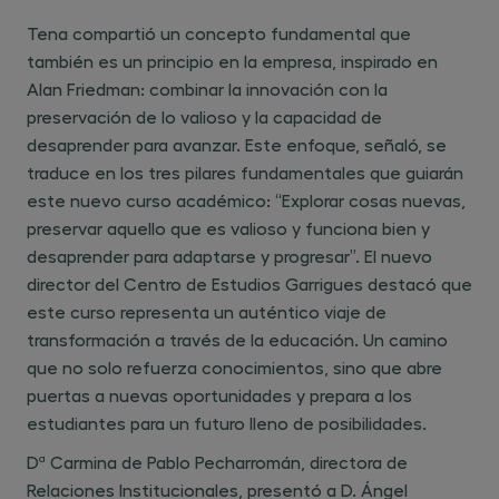
Tena compartió un concepto fundamental que
también es un principio en la empresa, inspirado en
Alan Friedman: combinar la innovación con la
preservación de lo valioso y la capacidad de
desaprender para avanzar. Este enfoque, señaló, se
traduce en los tres pilares fundamentales que guiarán
este nuevo curso académico: “Explorar cosas nuevas,
preservar aquello que es valioso y funciona bien y
desaprender para adaptarse y progresar”. El nuevo
director del Centro de Estudios Garrigues destacó que
este curso representa un auténtico viaje de
transformación a través de la educación. Un camino
que no solo refuerza conocimientos, sino que abre
puertas a nuevas oportunidades y prepara a los
estudiantes para un futuro lleno de posibilidades.
Dª Carmina de Pablo Pecharromán, directora de
Relaciones Institucionales, presentó a D. Ángel