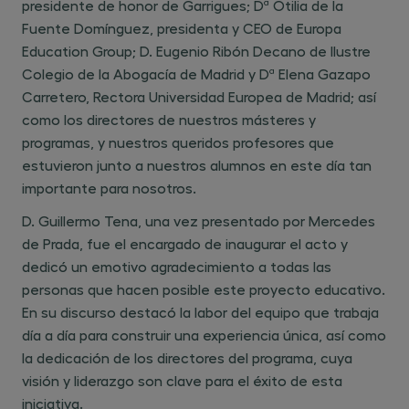
presidente de honor de Garrigues; Dª Otilia de la
Fuente Domínguez, presidenta y CEO de Europa
Education Group; D. Eugenio Ribón Decano de Ilustre
Colegio de la Abogacía de Madrid y Dª Elena Gazapo
Carretero, Rectora Universidad Europea de Madrid; así
como los directores de nuestros másteres y
programas, y nuestros queridos profesores que
estuvieron junto a nuestros alumnos en este día tan
importante para nosotros.
D. Guillermo Tena, una vez presentado por Mercedes
de Prada, fue el encargado de inaugurar el acto y
dedicó un emotivo agradecimiento a todas las
personas que hacen posible este proyecto educativo.
En su discurso destacó la labor del equipo que trabaja
día a día para construir una experiencia única, así como
la dedicación de los directores del programa, cuya
visión y liderazgo son clave para el éxito de esta
iniciativa.