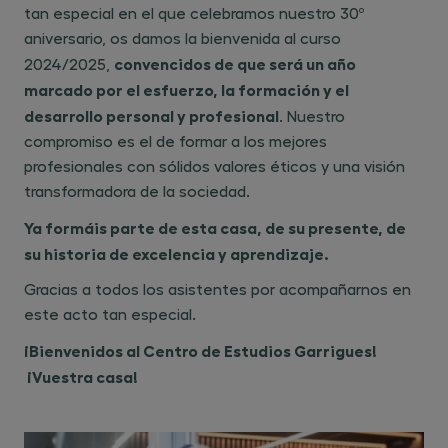
tan especial en el que celebramos nuestro 30º
aniversario, os damos la bienvenida al curso
convencidos de que será un año
2024/2025, ​
marcado por el esfuerzo, la formación y el
desarrollo personal y profesional
. Nuestro
compromiso es el de formar a los mejores
profesionales con sólidos valores éticos y una visión
transformadora de la sociedad.
Ya formáis parte de esta casa, de su presente, de
su historia de excelencia y aprendizaje.
Gracias a todos los asistentes por acompañarnos en
este acto tan especial.
¡Bienvenidos al Centro de Estudios Garrigues!
¡Vuestra casa!