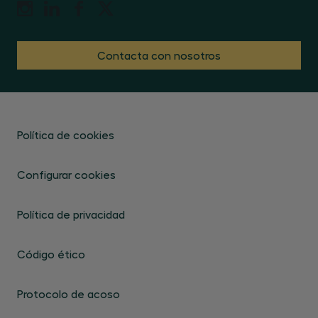
Contacta con nosotros
Política de cookies
Configurar cookies
Política de privacidad
Código ético
Protocolo de acoso