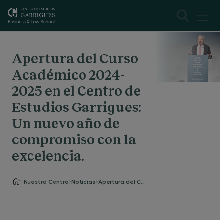
Apertura del Curso
Académico 2024-
2025 en el Centro de
Estudios Garrigues:
Un nuevo año de
compromiso con la
excelencia.
Nuestro Centro
Noticias
Apertura del Curso Académico 2024-2025 en el Centro de Estudios Garrigues: Un nuevo año de compromiso con la excelencia.