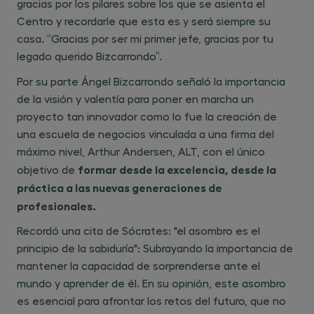
gracias por los pilares sobre los que se asienta el
Centro y recordarle que esta es y será siempre su
casa. “Gracias por ser mi primer jefe, gracias por tu
legado querido Bizcarrondo”.
Por su parte Ángel Bizcarrondo señaló la importancia
de la visión y valentía para poner en marcha un
proyecto tan innovador como lo fue la creación de
una escuela de negocios vinculada a una firma del
máximo nivel, Arthur Andersen, ALT, con el único
formar desde la excelencia, desde la
objetivo de ​
práctica a las nuevas generaciones de
profesionales.
Recordó una cita de Sócrates: "el asombro es el
principio de la sabiduría": Subrayando la importancia de
mantener la capacidad de sorprenderse ante el
mundo y aprender de él. En su opinión, este asombro
es esencial para afrontar los retos del futuro, que no