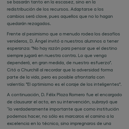
se basarán tanto en la escasez, sino en la
redistribución de los recursos. Adaptarse a los
cambios será clave, pues aquellos que no lo hagan
quedarán rezagados.
Frente al pesimismo que a menudo rodea los desafíos
venideros, D. Ángel invitó a nuestros alumnos a tener
esperanza: "No hay razón para pensar que el destino
siempre jugará en nuestra contra. Lo que venga
dependerá, en gran medida, de nuestro esfuerzo".
Citó a Churchill al recordar que la adversidad forma
parte de la vida, pero es posible afrontarla con
valentía: "El optimismo es el coraje de los inteligentes".
A continuación, D. Félix Plaza Romero fue el encargado
de clausurar el acto, en su intervención, subrayó que
“lo verdaderamente importante que como institución
podemos hacer, no sólo es marcaros el camino a la
excelencia en lo técnico, sino impregnaros de una