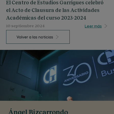
El Centro de Estudios Garrigues celebró
el Acto de Clausura de las Actividades
Académicas del curso 2023-2024
Leer más
10 septiembre 2024
Volver a las noticias
Ángel Bizcarrondo