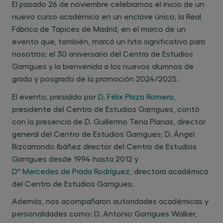
El pasado 26 de noviembre celebramos el inicio de un
nuevo curso académico en un enclave único, la Real
Fábrica de Tapices de Madrid, en el marco de un
evento que, también, marcó un hito significativo para
nosotros: el 30 aniversario del Centro de Estudios
Garrigues y la bienvenida a los nuevos alumnos de
grado y posgrado de la promoción 2024/2025.
El evento, presidido por
D. Félix Plaza Romero
,
presidente del Centro de Estudios Garrigues, contó
con la presencia de D. Guillermo Tena Planas, director
general del Centro de Estudios Garrigues; D. Ángel
Bizcarrondo Ibáñez director del Centro de Estudios
Garrigues desde 1994 hasta 2012 y
Dª Mercedes de Prada Rodríguez
, directora académica
del Centro de Estudios Garrigues.
Además, nos acompañaron autoridades académicas y
personalidades como: D. Antonio Garrigues Walker,