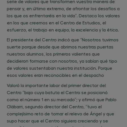
serie de valores que transformen vuestra manera de
pensar y, en último extremo, de afrontar los desafíos a
los que os enfrentaréis en la vida”. Destaco los valores
en los que creemos en el Centro de Estudios, el
esfuerzo, el trabajo en equipo, la excelencia y la ética.
El presidente del Centro indicó que “Nosotros tuvimos
suerte porque desde que abrimos nuestras puertas
nuestros alumnos, los primeros valientes que
decidieron formarse con nosotros, ya sabían qué tipo
de valores sustentaban nuestra institución. Porque
esos valores eran reconocibles en el despacho
Valoró la importante labor del primer director del
Centro “bajo cuya batuta el Centro se posicionó
como el número 1 en su mercado”; y afirmó que Pablo
Olábarri, segundo director del Centro, “tuvo el
complejísimo reto de tomar el relevo de Ángel y que
supo hacer que el Centro siguiera creciendo y se