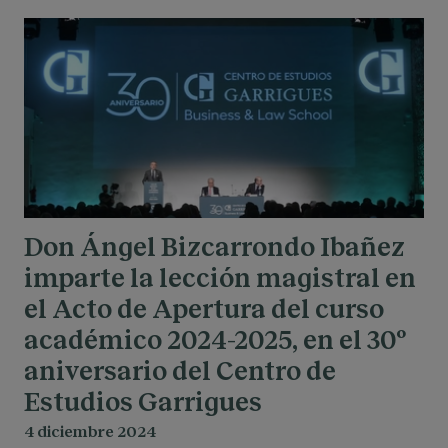
Don Ángel Bizcarrondo Ibañez
imparte la lección magistral en
el Acto de Apertura del curso
académico 2024-2025, en el 30º
aniversario del Centro de
Estudios Garrigues
4 diciembre 2024