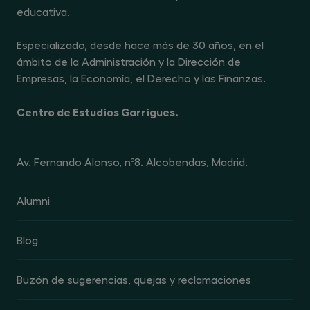
educativa.
Especializado, desde hace más de 30 años, en el
ámbito de la Administración y la Dirección de
Empresas, la Economía, el Derecho y las Finanzas.
Centro de Estudios Garrigues.
Av. Fernando Alonso, nº8. Alcobendas, Madrid.
Alumni
Blog
Buzón de sugerencias, quejas y reclamaciones