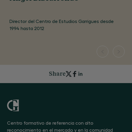
Director del Centro de Estudios Garrigues desde
1994 hasta 2012
Share
Centro formativo de referencia con alto
reconocimiento en el mercado y en la comunidad