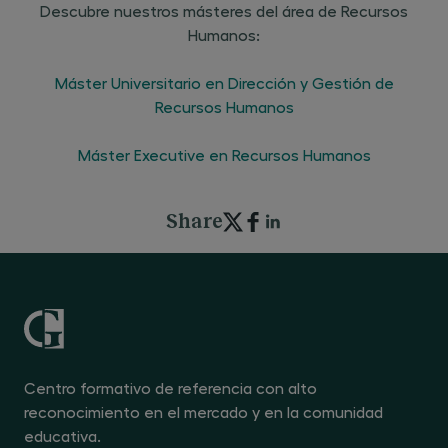
Descubre nuestros másteres del área de Recursos
Humanos:
Máster Universitario en Dirección y Gestión de
Recursos Humanos
Máster Executive en Recursos Humanos
Share
Centro formativo de referencia con alto
reconocimiento en el mercado y en la comunidad
educativa.