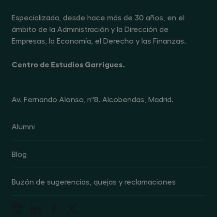
Especializado, desde hace más de 30 años, en el
ámbito de la Administración y la Dirección de
Empresas, la Economía, el Derecho y las Finanzas.
Centro de Estudios Garrigues.
Av. Fernando Alonso, nº8. Alcobendas, Madrid.
Alumni
Blog
Buzón de sugerencias, quejas y reclamaciones