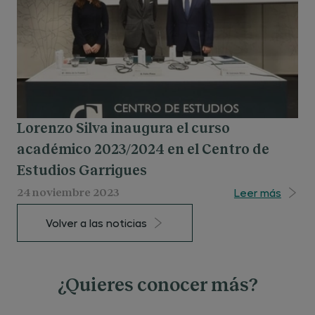
Lorenzo Silva inaugura el curso
académico 2023/2024 en el Centro de
Estudios Garrigues
Leer más
24 noviembre 2023
Volver a las noticias
¿Quieres conocer más?