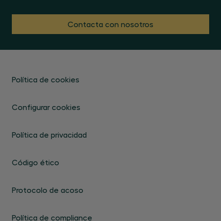
Contacta con nosotros
Política de cookies
Configurar cookies
Política de privacidad
Código ético
Protocolo de acoso
Política de compliance