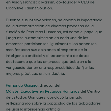
en Alsa y Francisco Marínm, co-founder y CEO de
Cognitive Talent Solution.
Durante sus intervenciones, se abordó la importancia
de la automatización de diversos procesos de la
función de Recursos Humanos, así como el papel que
juega esa automatización en cada una de las
empresas participantes. Igualmente, los ponentes
manifestaron sus opiniones al respecto de la
inteligencia artificial y el tratamiento de datos,
destacando que las empresas que trabajan a la
vanguardia tienen una responsabilidad de fijar las
mejores prácticas en la industria.
Fernando Guijarro
, director del
Má ster Executive en Recursos Humanos
del Centro
de Estudios Garrigues, concluyó la jornada
reflexionando sobre la capacidad de los trabajadores
de usar la inteligencia artificial.