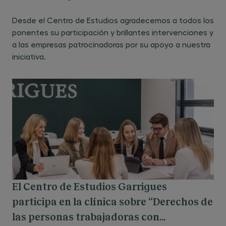
Desde el Centro de Estudios agradecemos a todos los
ponentes su participación y brillantes intervenciones y
a las empresas patrocinadoras por su apoyo a nuestra
iniciativa.
El Centro de Estudios Garrigues
participa en la clínica sobre “Derechos de
las personas trabajadoras con