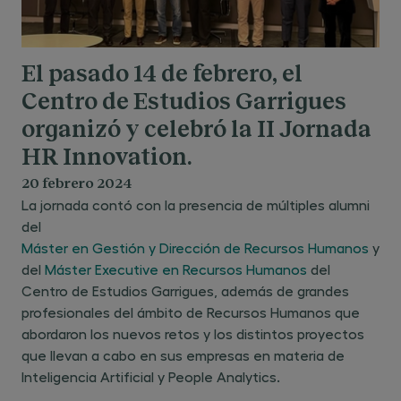
El pasado 14 de febrero, el
Centro de Estudios Garrigues
organizó y celebró la II Jornada
HR Innovation.
20 febrero 2024
La jornada contó con la presencia de múltiples alumni
del
Máster en Gestión y Dirección de Recursos Humanos
y
del
Máster Executive en Recursos Humanos
del
Centro de Estudios Garrigues, además de grandes
profesionales del ámbito de Recursos Humanos que
abordaron los nuevos retos y los distintos proyectos
que llevan a cabo en sus empresas en materia de
Inteligencia Artificial y People Analytics.