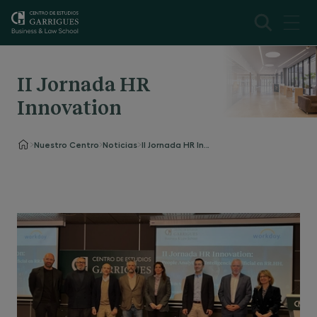
II Jornada HR
Innovation
Nuestro Centro
Noticias
II Jornada HR Innovation