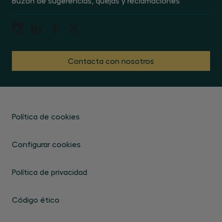
Buzón de sugerencias, quejas y reclamaciones
Contacta con nosotros
Política de cookies
Configurar cookies
Política de privacidad
Código ético