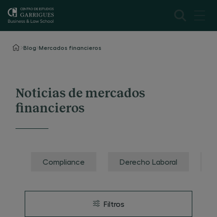
Blog
Mercados financieros
Noticias de mercados
financieros
Compliance
Derecho Laboral
F
Filtros