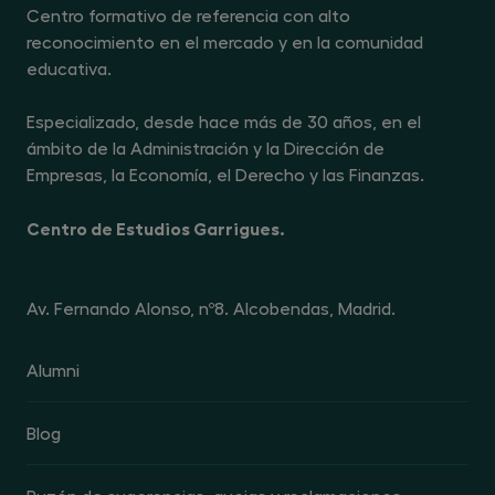
Centro formativo de referencia con alto
reconocimiento en el mercado y en la comunidad
educativa.
Especializado, desde hace más de 30 años, en el
ámbito de la Administración y la Dirección de
Empresas, la Economía, el Derecho y las Finanzas.
Centro de Estudios Garrigues.
Av. Fernando Alonso, nº8. Alcobendas, Madrid.
Alumni
Blog