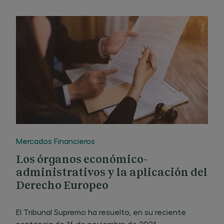
Mercados Financieros
Los órganos económico-
administrativos y la aplicación del
Derecho Europeo
El Tribunal Supremo ha resuelto, en su reciente
sentencia de 16 de noviembre de 2021