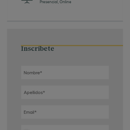
Presencial, Online
Inscríbete
Nombre
*
Apellidos
*
Email
*