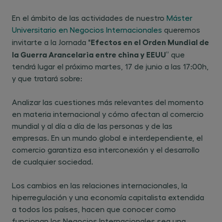
En el ámbito de las actividades de nuestro
Máster
Universitario en Negocios Internacionales
queremos
Efectos en el Orden Mundial de
invitarte a la Jornada "
la Guerra Arancelaria entre china y EEUU
” que
tendrá lugar el próximo martes, 17 de junio a las 17:00h,
y que tratará sobre:
Analizar las cuestiones más relevantes del momento
en materia internacional y cómo afectan al comercio
mundial y al día a día de las personas y de las
empresas. En un mundo global e interdependiente, el
comercio garantiza esa interconexión y el desarrollo
de cualquier sociedad.
Los cambios en las relaciones internacionales, la
hiperregulación y una economía capitalista extendida
a todos los países, hacen que conocer como
funcionan los Negocios Internacionales sea una