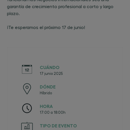
garantía de crecimiento profesional a corto y largo
plazo.
¡Te esperamos el próximo 17 de junio!
CUÁNDO
17 junio 2025
DÓNDE
Híbrido
HORA
17:00 a 18:00h
TIPO DE EVENTO