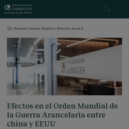
Nuestro Centro
Eventos
Efectos en el Orden Mundial de la Guerra Arancelaria entre china y EEUU
Efectos en el Orden Mundial de
la Guerra Arancelaria entre
china y EEUU