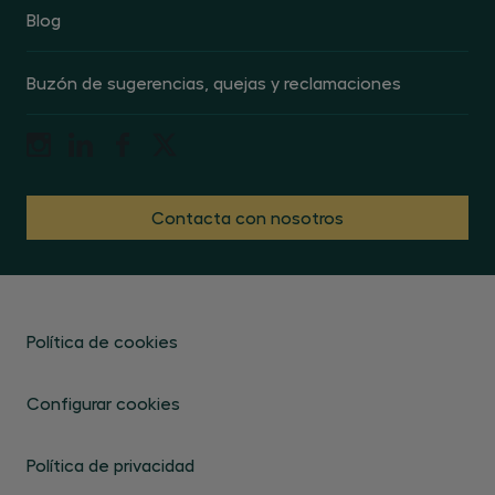
Blog
Buzón de sugerencias, quejas y reclamaciones
Contacta con nosotros
Política de cookies
Configurar cookies
Política de privacidad