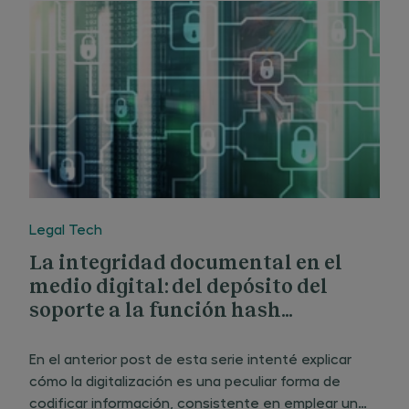
Legal Tech
La integridad documental en el
medio digital: del depósito del
soporte a la función hash
(Explorando la frontera digital III)
En el anterior post de esta serie intenté explicar
cómo la digitalización es una peculiar forma de
codificar información, consistente en emplear un