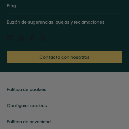
Blog
Buzón de sugerencias, quejas y reclamaciones
Contacta con nosotros
Política de cookies
Configurar cookies
Política de privacidad