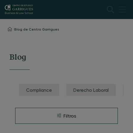
Blog de Centro Garrigues
Blog
Compliance
Derecho Laboral
F
Filtros