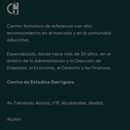
Centro formativo de referencia con alto
reconocimiento en el mercado y en la comunidad
educativa.
Especializado, desde hace más de 30 años, en el
ámbito de la Administración y la Dirección de
Empresas, la Economía, el Derecho y las Finanzas.
Centro de Estudios Garrigues.
Av. Fernando Alonso, nº8. Alcobendas, Madrid.
Alumni